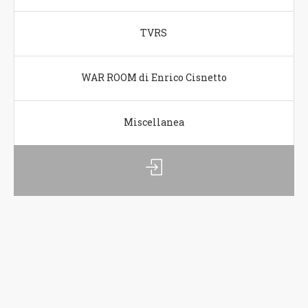
TVRS
WAR ROOM di Enrico Cisnetto
Miscellanea