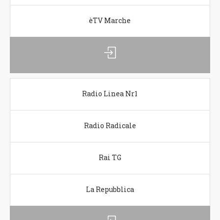
èTV Marche
Radio Linea Nr1
Radio Radicale
Rai TG
La Repubblica