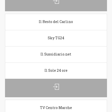
Il Resto del Carlino
Sky TG24
Il Sussidiario.net
Il Sole 24 ore
TV Centro Marche