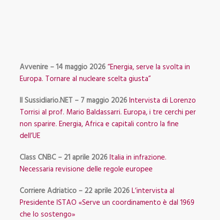
Avvenire – 14 maggio 2026
“Energia, serve la svolta in
Europa. Tornare al nucleare scelta giusta”
Il Sussidiario.NET – 7 maggio 2026
Intervista di Lorenzo
Torrisi al prof. Mario Baldassarri. Europa, i tre cerchi per
non sparire. Energia, Africa e capitali contro la fine
dell’UE
Class CNBC – 21 aprile 2026
Italia in infrazione.
Necessaria revisione delle regole europee
Corriere Adriatico – 22 aprile 2026
L’intervista al
Presidente ISTAO «Serve un coordinamento è dal 1969
che lo sostengo»