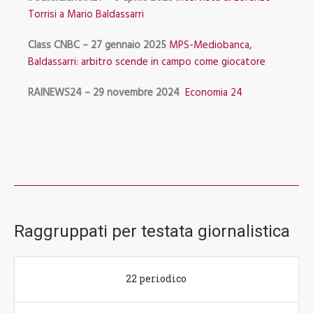
Torrisi a Mario Baldassarri
Class CNBC – 27 gennaio 2025
MPS-Mediobanca,
Baldassarri: arbitro scende in campo come giocatore
RAINEWS24 – 29 novembre 2024
Economia 24
Raggruppati per testata giornalistica
22 periodico