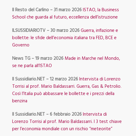
Il Resto del Carlino – 31 marzo 2026
ISTAO, la Business
School che guarda al futuro, eccellenza dell’istruzione
ILSUSSIDIARIOTV – 30 marzo 2026
Guerra, inflazione e
bollette: le sfide dell’economia italiana tra FED, BCE e
Governo
News TG – 19 marzo 2026
Made in Marche nel Mondo,
se ne parla all’ISTAO
Il Sussidiario.NET – 12 marzo 2026
Intervista di Lorenzo
Torrisi al prof. Mario Baldassarri. Guerra, Gas & Petrolio.
Così l’Italia può abbassare le bollette e i prezzi della
benzina
Il Sussidiario.NET – 6 febbraio 2026
Intervista di
Lorenzo Torrisi al prof. Mario Baldassarri. I 3 test chiave
per l’economia mondiale con un rischio “meteorite”