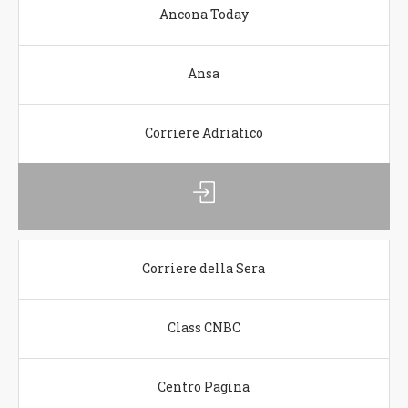
Ancona Today
Ansa
Corriere Adriatico
Corriere della Sera
Class CNBC
Centro Pagina