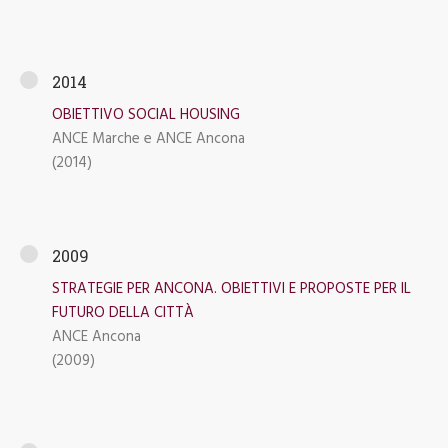
2014
OBIETTIVO SOCIAL HOUSING
ANCE Marche e ANCE Ancona
(2014)
2009
STRATEGIE PER ANCONA. OBIETTIVI E PROPOSTE PER IL
FUTURO DELLA CITTÀ
ANCE Ancona
(2009)