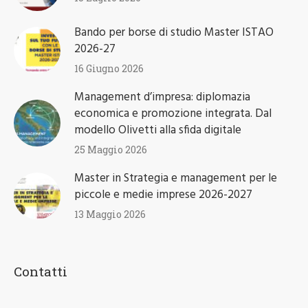
Bando per borse di studio Master ISTAO
2026-27
16 Giugno 2026
Management d’impresa: diplomazia
economica e promozione integrata. Dal
modello Olivetti alla sfida digitale
25 Maggio 2026
Master in Strategia e management per le
piccole e medie imprese 2026-2027
13 Maggio 2026
Contatti