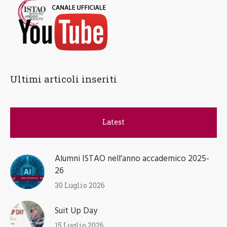
Ultimi articoli inseriti
Latest
Alumni ISTAO nell’anno accademico 2025-
26
30 Luglio 2026
Suit Up Day
15 Luglio 2026