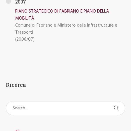
2007
PIANO STRATEGICO DI FABRIANO E PIANO DELLA
MOBILITÀ
Comune di Fabriano e Ministero delle Infrastrutture e
Trasporti
(2006/07)
Ricerca