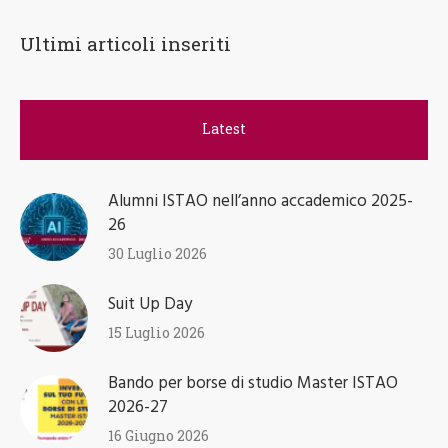
Ultimi articoli inseriti
Latest
Alumni ISTAO nell’anno accademico 2025-
26
30 Luglio 2026
Suit Up Day
15 Luglio 2026
Bando per borse di studio Master ISTAO
2026-27
16 Giugno 2026