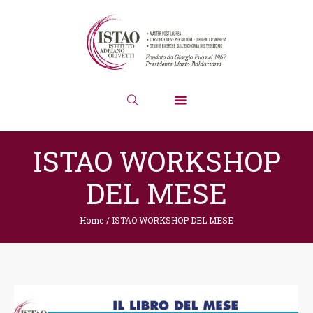
ISTAO WORKSHOP
DEL MESE
Home
/
ISTAO WORKSHOP DEL MESE