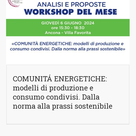
COMUNITÁ ENERGETICHE:
modelli di produzione e
consumo condivisi. Dalla
norma alla prassi sostenibile