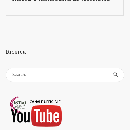
Ricerca