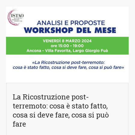
La Ricostruzione post-
terremoto: cosa è stato fatto,
cosa si deve fare, cosa si può
fare