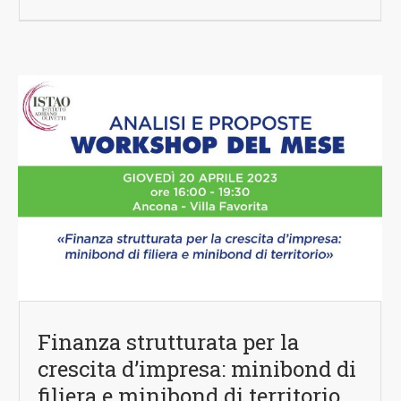
Finanza strutturata per la
crescita d’impresa: minibond di
filiera e minibond di territorio