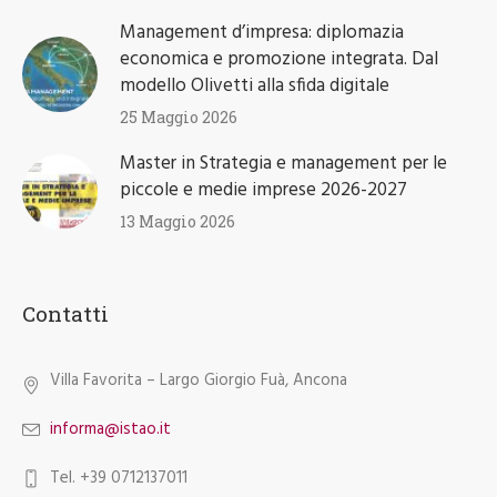
Management d’impresa: diplomazia
economica e promozione integrata. Dal
modello Olivetti alla sfida digitale
25 Maggio 2026
Master in Strategia e management per le
piccole e medie imprese 2026-2027
13 Maggio 2026
Contatti
Villa Favorita – Largo Giorgio Fuà, Ancona
informa@istao.it
Tel. +39 0712137011