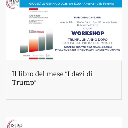
Il libro del mese “I dazi di
Trump”