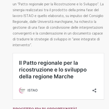
un “Patto regionale per la Ricostruzione e lo Sviluppo”. La
sinergia realizzatasi tra il prodotto della prima fase del
lavoro ISTAO e quello elaborato, su impulso del Consiglio
Regionale, dalle Università marchigiane, ha richiesto la
gestione di una fase di condivisione delle interpretazioni
convergenti e la condensazione in un documento capace
di tradurre le strategie di sviluppo in “aree integrate di
intervento”.