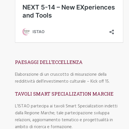
PAESAGGI DELL’ECCELLENZA
Elaborazione di un cruscotto di misurazione della
redditività dell’investimento culturale – Kick off 15.
TAVOLI SMART SPECIALIZATION MARCHE
L’ISTAO partecipa ai tavoli Smart Specialization indetti
dalla Regione Marche; tale partecipazione sviluppa
relazioni, aggiornamento tematico e progettualità in
ambito di ricerca e formazione.