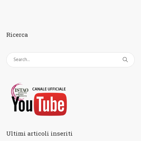
Ricerca
Ultimi articoli inseriti