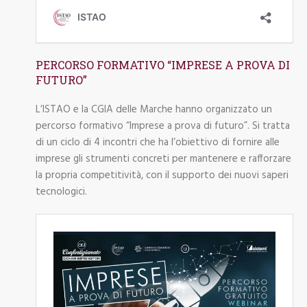
PERCORSO FORMATIVO “IMPRESE A PROVA DI
FUTURO”
L’ISTAO e la CGIA delle Marche hanno organizzato un
percorso formativo “Imprese a prova di futuro”. Si tratta
di un ciclo di 4 incontri che ha l’obiettivo di fornire alle
imprese gli strumenti concreti per mantenere e rafforzare
la propria competitività, con il supporto dei nuovi saperi
tecnologici.