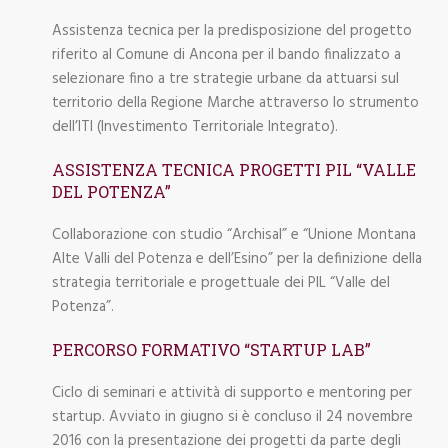
Assistenza tecnica per la predisposizione del progetto
riferito al Comune di Ancona per il bando finalizzato a
selezionare fino a tre strategie urbane da attuarsi sul
territorio della Regione Marche attraverso lo strumento
dell’ITI (Investimento Territoriale Integrato).
ASSISTENZA TECNICA PROGETTI PIL “VALLE
DEL POTENZA”
Collaborazione con studio “Archisal” e “Unione Montana
Alte Valli del Potenza e dell’Esino” per la definizione della
strategia territoriale e progettuale dei PIL “Valle del
Potenza”.
PERCORSO FORMATIVO “STARTUP LAB”
Ciclo di seminari e attività di supporto e mentoring per
startup. Avviato in giugno si è concluso il 24 novembre
2016 con la presentazione dei progetti da parte degli