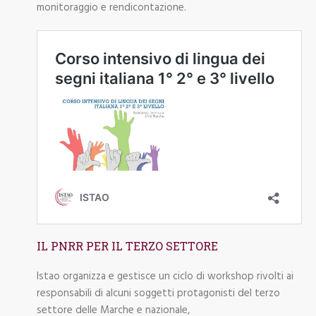
monitoraggio e rendicontazione.
IL PNRR PER IL TERZO SETTORE
Istao organizza e gestisce un ciclo di workshop rivolti ai
responsabili di alcuni soggetti protagonisti del terzo
settore delle Marche e nazionale,