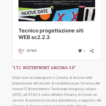
“I.T.I. WATERFRONT ANCONA 3.0”
Dopo aver accompagnato il Comune di Ancona nella
preparazione del dossier di candidatura per l’accesso alle
risorse ITI (Investimento Territoriale Integrato) urbano
(2015), ad ISTAO è stato affidato l’incarico di fornire un
servizio di assistenza tecnica specialistica, a supporto del