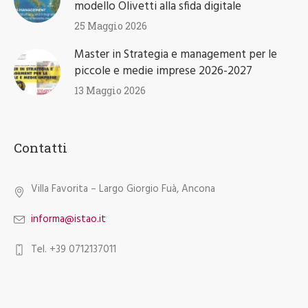
modello Olivetti alla sfida digitale
25 Maggio 2026
Master in Strategia e management per le
piccole e medie imprese 2026-2027
13 Maggio 2026
Contatti
Villa Favorita – Largo Giorgio Fuà, Ancona
informa@istao.it
Tel. +39 0712137011