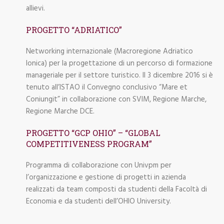
allievi.
PROGETTO “ADRIATICO”
Networking internazionale (Macroregione Adriatico
Ionica) per la progettazione di un percorso di formazione
manageriale per il settore turistico. Il 3 dicembre 2016 si è
tenuto all’ISTAO il Convegno conclusivo “Mare et
Coniungit” in collaborazione con SVIM, Regione Marche,
Regione Marche DCE.
PROGETTO “GCP OHIO” – “GLOBAL
COMPETITIVENESS PROGRAM”
Programma di collaborazione con Univpm per
l’organizzazione e gestione di progetti in azienda
realizzati da team composti da studenti della Facoltà di
Economia e da studenti dell’OHIO University.