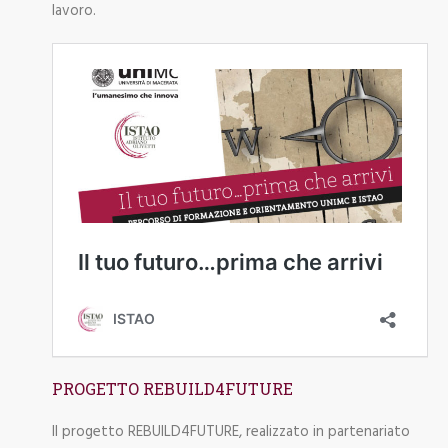
lavoro.
PROGETTO REBUILD4FUTURE
Il progetto REBUILD4FUTURE, realizzato in partenariato