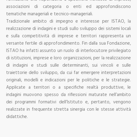
associazioni di categoria o enti ed approfondiscono
tematiche manageriali e tecnico-manageriali.
Tradizionale ambito di impegno e interesse per ISTAO, la
realizzazione di indagini e studi sullo sviluppo dei sistemi locali
e sulla competitività di imprese e territori rappresenta un
versante fertile di approfondimento. Fin dalla sua Fondazione,
ISTAO ha infatti assunto un ruolo di interlocutore privilegiato
di istituzioni, imprese e loro organizzazioni, per la realizzazione
di indagini e studi sulle determinanti, sui vincoli e sulle
traiettorie dello sviluppo, da cui far emergere interpretazioni
originali, modelli e indicazioni per le politiche e le strategie.
Applicate a territori o a specifiche realtà produttive, le
indagini muovono spesso da riflessioni maturate nell’ambito
dei programmi formativi dell’Istituto e, pertanto, vengono
realizzate in frequente stretta sinergia con le stesse attività
didattiche.