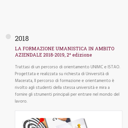
2018
LA FORMAZIONE UMANISTICA IN AMBITO
AZIENDALE 2018-2019, 2^ edizione
Trattasi di un percorso di orientamento UNIMC e ISTAO.
Progettata e realizzata su richiesta di Università di
Macerata, Il percorso di formazione e orientamento è
rivolto agli studenti della stessa università e mira a
fornire gli strumenti principali per entrare nel mondo del
lavoro.