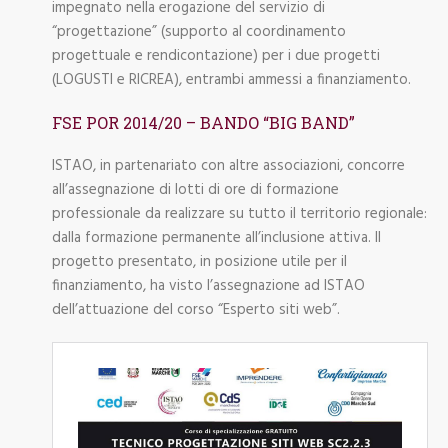
impegnato nella erogazione del servizio di
“progettazione” (supporto al coordinamento
progettuale e rendicontazione) per i due progetti
(LOGUSTI e RICREA), entrambi ammessi a finanziamento.
FSE POR 2014/20 – BANDO “BIG BAND”
ISTAO, in partenariato con altre associazioni, concorre
all’assegnazione di lotti di ore di formazione
professionale da realizzare su tutto il territorio regionale:
dalla formazione permanente all’inclusione attiva. Il
progetto presentato, in posizione utile per il
finanziamento, ha visto l’assegnazione ad ISTAO
dell’attuazione del corso “Esperto siti web”.