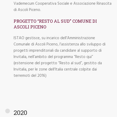
Vademecum Cooperativa Sociale e Associazione Rinascita
di Ascoli Piceno.
PROGETTO “RESTO AL SUD” COMUNE DI
ASCOLI PICENO
ISTAO gestisce, su incarico dell’Amministrazione
Comunale di Ascoli Piceno, l’assistenza allo sviluppo di
progetti imprenditoriali da candidare al supporto di
Invitalia, nell’ambito del programma “Resto qui”
(estensione del progetto “Resto al sud”, gestito da
Invitalia, per le zone dell’Italia centrale colpite dai
terremoti del 2016)
2020