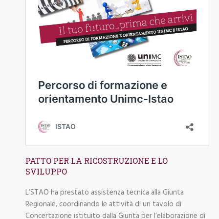
PATTO PER LA RICOSTRUZIONE E LO
SVILUPPO
L’STAO ha prestato assistenza tecnica alla Giunta
Regionale, coordinando le attività di un tavolo di
Concertazione istituito dalla Giunta per l’elaborazione di