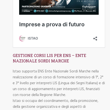
GESTIONE CORSI LIS PER ENS – ENTE
NAZIONALE SORDI MARCHE
Istao supporta ENS Ente Nazionale Sordi Marche nella
realizzazione di un corso di formazione intensivo di 1°, 2°
e 3° livello per interpreti LIS (Lingua dei Segni Italiana) e di
un corso di aggiornamento per interpreti LIS, finanziati
con risorse della Regione Marche.
Istao si occupa del coordinamento, della promozione,
della gestione organizzativa e degli aspetti di