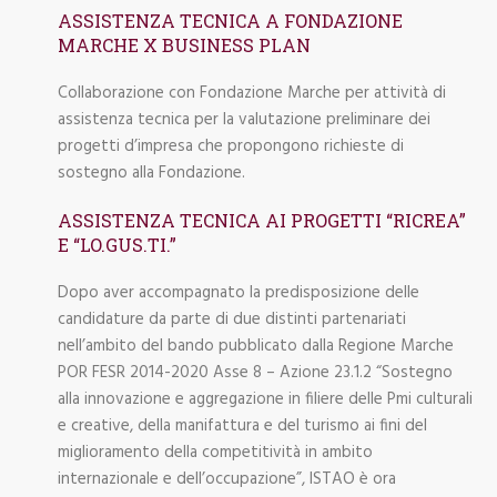
ASSISTENZA TECNICA A FONDAZIONE
MARCHE X BUSINESS PLAN
Collaborazione con Fondazione Marche per attività di
assistenza tecnica per la valutazione preliminare dei
progetti d’impresa che propongono richieste di
sostegno alla Fondazione.
ASSISTENZA TECNICA AI PROGETTI “RICREA”
E “LO.GUS.TI.”
Dopo aver accompagnato la predisposizione delle
candidature da parte di due distinti partenariati
nell’ambito del bando pubblicato dalla Regione Marche
POR FESR 2014-2020 Asse 8 – Azione 23.1.2 “Sostegno
alla innovazione e aggregazione in filiere delle Pmi culturali
e creative, della manifattura e del turismo ai fini del
miglioramento della competitività in ambito
internazionale e dell’occupazione”, ISTAO è ora