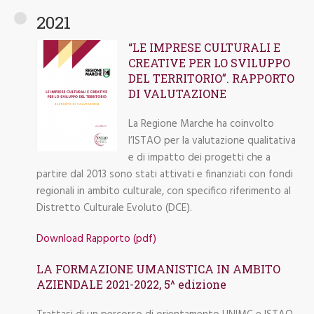
2021
“LE IMPRESE CULTURALI E
CREATIVE PER LO SVILUPPO
DEL TERRITORIO”. RAPPORTO
DI VALUTAZIONE
La Regione Marche ha coinvolto
l’ISTAO per la valutazione qualitativa
e di impatto dei progetti che a
partire dal 2013 sono stati attivati e finanziati con fondi
regionali in ambito culturale, con specifico riferimento al
Distretto Culturale Evoluto (DCE).
Download Rapporto (pdf)
LA FORMAZIONE UMANISTICA IN AMBITO
AZIENDALE 2021-2022, 5^ edizione