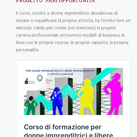
PROGETTO “PARI OPPORTUNITÀ”
Il corso, rivolto a donne imprenditrici desiderose di
iniziare o riqualificare la propria attività, ha fornito loro un
metodo valido per creare (od orientare) la propria
carriera professionale attraverso modelli di business in
linea con le proprie risorse, le proprie capacità, la propria
personalità.