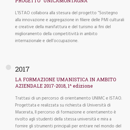
PROGETTO “UNICAMONTAGNA”
L’ISTAO collabora alla stesura del progetto “Sostegno
alla innovazione e aggregazione in filiere delle PMI culturali
e creative della manifattura e del turismo ai fini del
miglioramento della competitività in ambito
internazionale e dell’occupazione.
2017
LA FORMAZIONE UMANISTICA IN AMBITO
AZIENDALE 2017-2018, 1^ edizione
Trattasi di un percorso di orientamento UNIMC e ISTAO.
Progettata e realizzata su richiesta di Università di
Macerata, Il percorso di formazione e orientamento è
rivolto agli studenti della stessa università e mira a
fornire gli strumenti principali per entrare nel mondo del