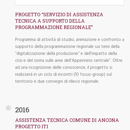
PROGETTO “SERVIZIO DI ASSISTENZA
TECNICA A SUPPORTO DELLA
PROGRAMMAZIONE REGIONALE”
Programma di attività di studio, animazione e confronto a
supporto della programmazione regionale sui temi della
“digitalizzazione della produzione” e dell’impatto della
crisi e del sisma sulle aree dell’Appennino centrale”. Oltre
ad una ricognizione delle conoscenze, il progetto si
realizzerà in un ciclo di incontri (10 focus-group) sul
territorio e due convegni di rilievo regionale.
2016
ASSISTENZA TECNICA COMUNE DI ANCONA
PROGETTO ITI