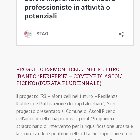
PROGETTO R3-MONTICELLI NEL FUTURO
(BANDO “PERIFERIE” – COMUNE DI ASCOLI
PICENO) (DURATA PLURIENNALE)
Il progetto “R3 – Monticelli nel futuro – Resilienza,
Riutilizzo e Riattivazione dei capitali urbani“, è un
progetto presentato al Comune di Ascoli Piceno
nell’ambito della sua proposta per il “Programma
straordinario di intervento per la riqualificazione urbana e
la sicurezza delle periferie delle città metropolitane e dei