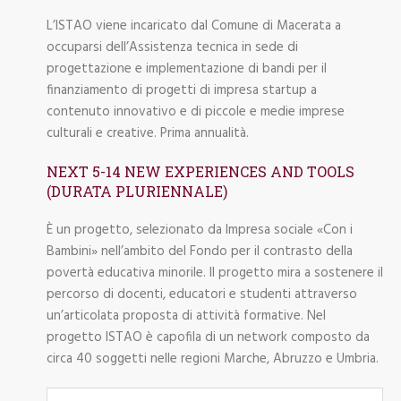
L’ISTAO viene incaricato dal Comune di Macerata a
occuparsi dell’Assistenza tecnica in sede di
progettazione e implementazione di bandi per il
finanziamento di progetti di impresa startup a
contenuto innovativo e di piccole e medie imprese
culturali e creative. Prima annualità.
NEXT 5-14 NEW EXPERIENCES AND TOOLS
(DURATA PLURIENNALE)
È un progetto, selezionato da Impresa sociale «Con i
Bambini» nell’ambito del Fondo per il contrasto della
povertà educativa minorile. Il progetto mira a sostenere il
percorso di docenti, educatori e studenti attraverso
un’articolata proposta di attività formative. Nel
progetto ISTAO è capofila di un network composto da
circa 40 soggetti nelle regioni Marche, Abruzzo e Umbria.