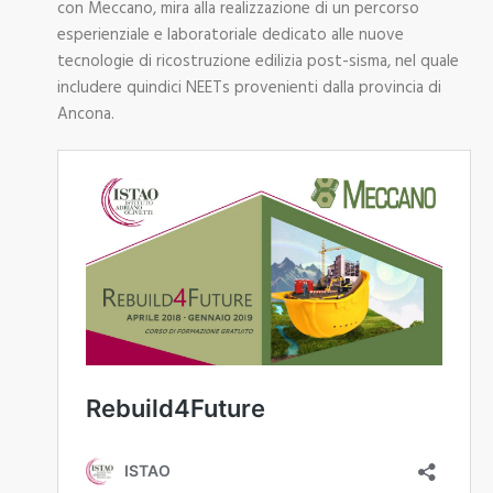
con Meccano, mira alla realizzazione di un percorso
esperienziale e laboratoriale dedicato alle nuove
tecnologie di ricostruzione edilizia post-sisma, nel quale
includere quindici NEETs provenienti dalla provincia di
Ancona.