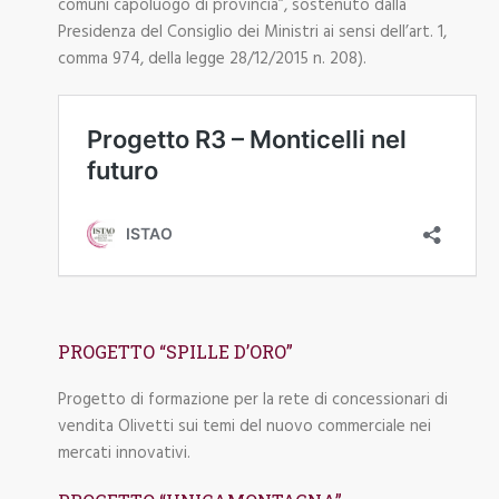
comuni capoluogo di provincia”, sostenuto dalla
Presidenza del Consiglio dei Ministri ai sensi dell’art. 1,
comma 974, della legge 28/12/2015 n. 208).
PROGETTO “SPILLE D’ORO”
Progetto di formazione per la rete di concessionari di
vendita Olivetti sui temi del nuovo commerciale nei
mercati innovativi.