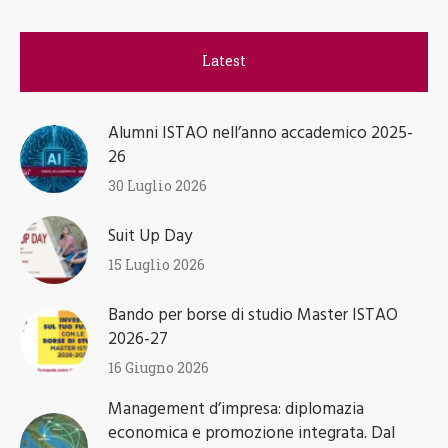
Latest
Alumni ISTAO nell’anno accademico 2025-
26
30 Luglio 2026
Suit Up Day
15 Luglio 2026
Bando per borse di studio Master ISTAO
2026-27
16 Giugno 2026
Management d’impresa: diplomazia
economica e promozione integrata. Dal