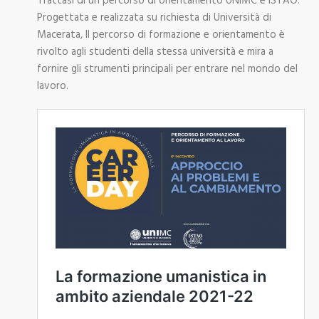
Trattasi di un percorso di orientamento UNIMC e ISTAO.
Progettata e realizzata su richiesta di Università di
Macerata, Il percorso di formazione e orientamento è
rivolto agli studenti della stessa università e mira a
fornire gli strumenti principali per entrare nel mondo del
lavoro.