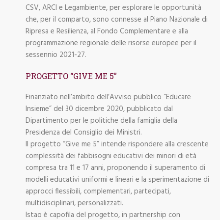
CSV, ARCI e Legambiente, per esplorare le opportunità
che, per il comparto, sono connesse al Piano Nazionale di
Ripresa e Resilienza, al Fondo Complementare e alla
programmazione regionale delle risorse europee per il
sessennio 2021-27.
PROGETTO “GIVE ME 5”
Finanziato nell’ambito dell’Avviso pubblico “Educare
Insieme” del 30 dicembre 2020, pubblicato dal
Dipartimento per le politiche della famiglia della
Presidenza del Consiglio dei Ministri.
Il progetto “Give me 5” intende rispondere alla crescente
complessità dei fabbisogni educativi dei minori di età
compresa tra 11 e 17 anni, proponendo il superamento di
modelli educativi uniformi e lineari e la sperimentazione di
approcci flessibili, complementari, partecipati,
multidisciplinari, personalizzati.
Istao è capofila del progetto, in partnership con