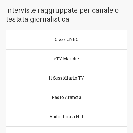
Interviste raggruppate per canale o
testata giornalistica
Class CNBC
èTV Marche
Il Sussidiario TV
Radio Arancia
Radio Linea Nr1