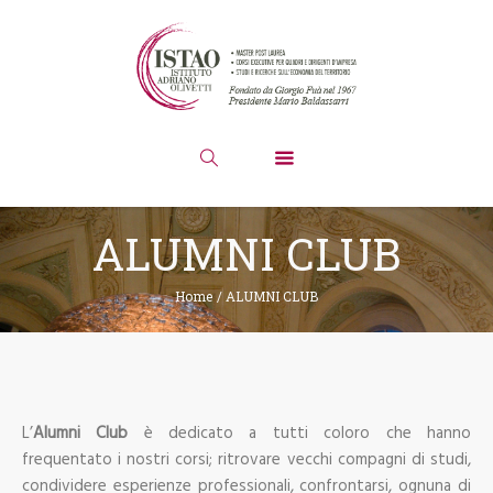
ALUMNI CLUB
Home
/
ALUMNI CLUB
L’
Alumni Club
è dedicato a tutti coloro che hanno
frequentato i nostri corsi; ritrovare vecchi compagni di studi,
condividere esperienze professionali, confrontarsi, ognuna di