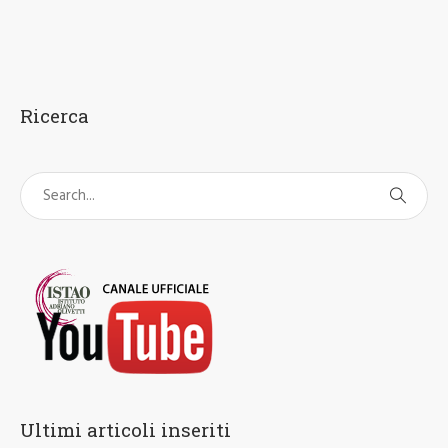
Ricerca
Ultimi articoli inseriti