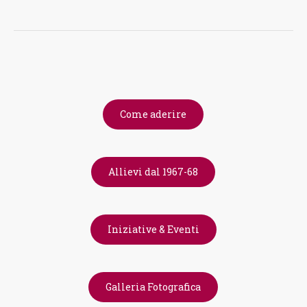
Come aderire
Allievi dal 1967-68
Iniziative & Eventi
Galleria Fotografica