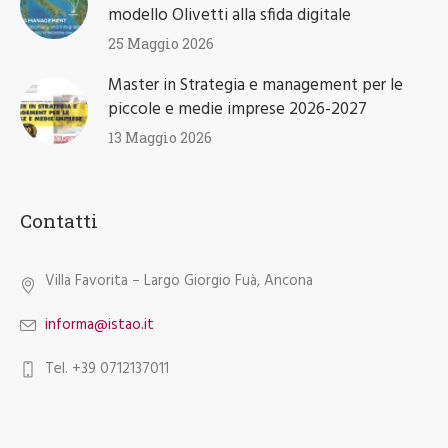
modello Olivetti alla sfida digitale
25 Maggio 2026
Master in Strategia e management per le
piccole e medie imprese 2026-2027
13 Maggio 2026
Contatti
Villa Favorita – Largo Giorgio Fuà, Ancona
informa@istao.it
Tel. +39 0712137011