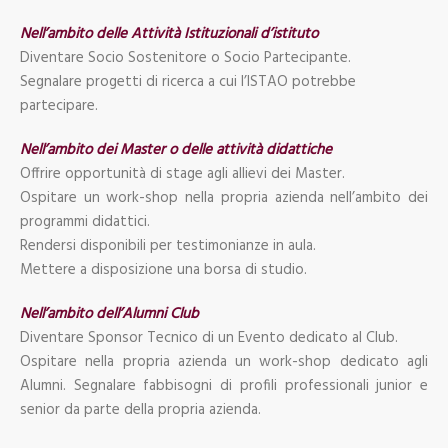
Nell’ambito delle Attività Istituzionali d’istituto
Diventare Socio Sostenitore o Socio Partecipante.
Segnalare progetti di ricerca a cui l’ISTAO potrebbe
partecipare.
Nell’ambito dei Master o delle attività didattiche
Offrire opportunità di stage agli allievi dei Master.
Ospitare un work-shop nella propria azienda nell’ambito dei
programmi didattici.
Rendersi disponibili per testimonianze in aula.
Mettere a disposizione una borsa di studio.
Nell’ambito dell’Alumni Club
Diventare Sponsor Tecnico di un Evento dedicato al Club.
Ospitare nella propria azienda un work-shop dedicato agli
Alumni. Segnalare fabbisogni di profili professionali junior e
senior da parte della propria azienda.