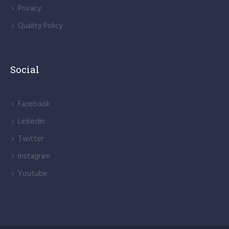
Privacy
Quality Policy
Social
Facebook
Linkedin
Twitter
Instagram
Youtube