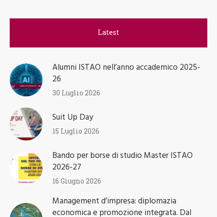
Latest
Alumni ISTAO nell’anno accademico 2025-
26
30 Luglio 2026
Suit Up Day
15 Luglio 2026
Bando per borse di studio Master ISTAO
2026-27
16 Giugno 2026
Management d’impresa: diplomazia
economica e promozione integrata. Dal