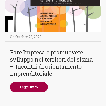
On
Ottobre 23
,
2022
Fare Impresa e promuovere
sviluppo nei territori del sisma
– Incontri di orientamento
imprenditoriale
Leggi tutto