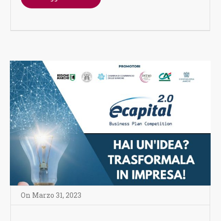
On
Marzo 31
,
2023