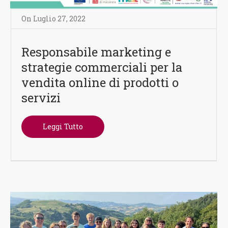
On
Luglio 27
,
2022
Responsabile marketing e
strategie commerciali per la
vendita online di prodotti o
servizi
Leggi Tutto