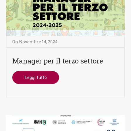
On
Novembre 14
,
2024
Manager per il terzo settore
Leggi tutto