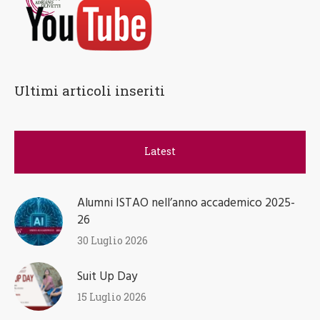
Ultimi articoli inseriti
Latest
Alumni ISTAO nell’anno accademico 2025-
26
30 Luglio 2026
Suit Up Day
15 Luglio 2026