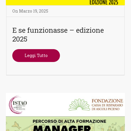
On
Marzo 19
,
2025
E se funzionasse – edizione
2025
Leggi Tutto