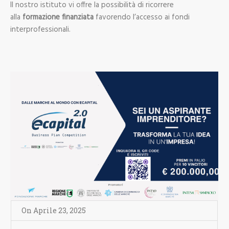
Il nostro istituto vi offre la possibilità di ricorrere
alla
formazione finanziata
favorendo l’accesso ai fondi
interprofessionali.
On
Aprile 23
,
2025