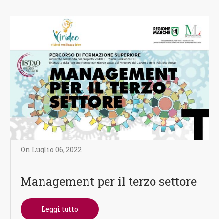
On
Luglio 06
,
2022
Management per il terzo settore
Leggi tutto