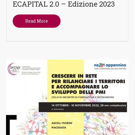
ECAPITAL 2.0 – Edizione 2023
Read More