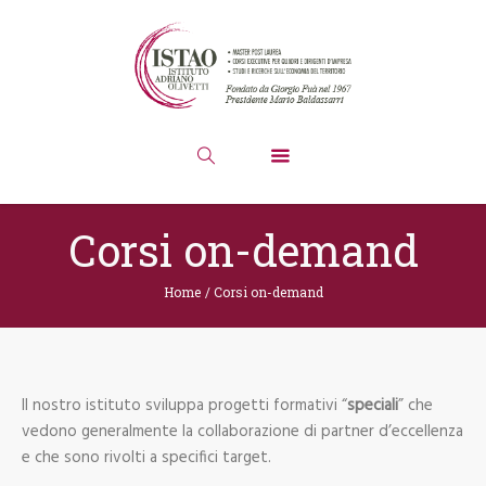
Corsi on-demand
Home
/
Corsi on-demand
Il nostro istituto sviluppa progetti formativi “
speciali
” che
vedono generalmente la collaborazione di partner d’eccellenza
e che sono rivolti a specifici target.