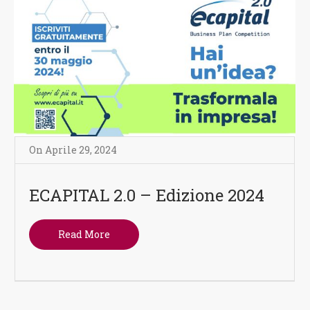
On
Aprile 29
,
2024
ECAPITAL 2.0 – Edizione 2024
Read More