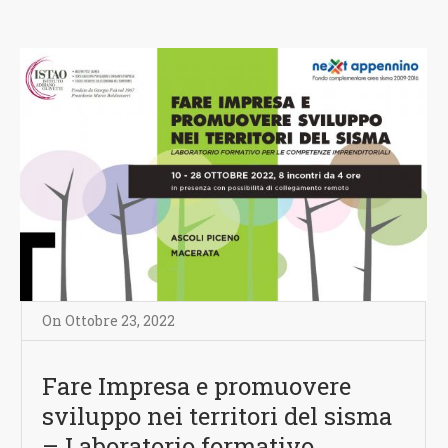
On
Ottobre 23
,
2022
Fare Impresa e promuovere
sviluppo nei territori del sisma
– Laboratorio formativo