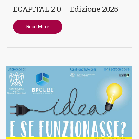
ECAPITAL 2.0 – Edizione 2025
Read More