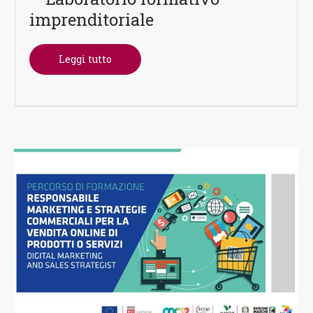
imprenditoriale
Leggi tutto