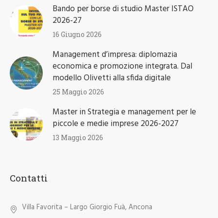
Bando per borse di studio Master ISTAO
2026-27
16 Giugno 2026
Management d’impresa: diplomazia
economica e promozione integrata. Dal
modello Olivetti alla sfida digitale
25 Maggio 2026
Master in Strategia e management per le
piccole e medie imprese 2026-2027
13 Maggio 2026
Contatti
Villa Favorita – Largo Giorgio Fuà, Ancona