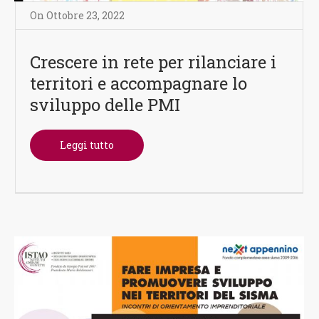
On
Ottobre 23
,
2022
Crescere in rete per rilanciare i
territori e accompagnare lo
sviluppo delle PMI
Leggi tutto