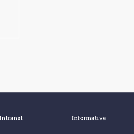
Intranet
Informative