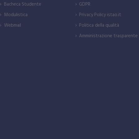
Bacheca Studente
GDPR
Modulistica
Privacy Policy istao.it
Webmail
Politica della qualità
Amministrazione trasparente