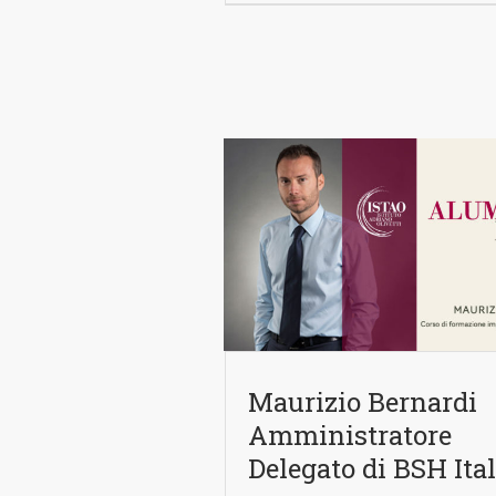
Maurizio Bernardi
Amministratore
Delegato di BSH Ital