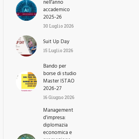
nell’anno
accademico
2025-26
30 Luglio 2026
Suit Up Day
15 Luglio 2026
Bando per
borse di studio
Master ISTAO
2026-27
16 Giugno 2026
Management
d’impresa:
diplomazia
economica e