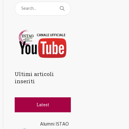
Ultimi articoli
inseriti
Latest
Alumni ISTAO