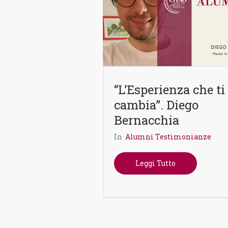
“L’Esperienza che ti
cambia”. Diego
Bernacchia
In
Alumni Testimonianze
Leggi Tutto