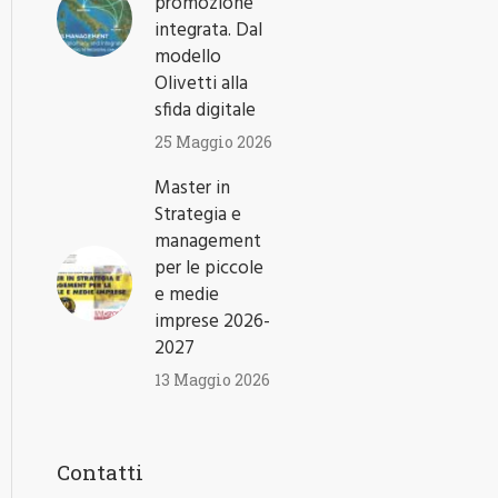
promozione
integrata. Dal
modello
Olivetti alla
sfida digitale
25 Maggio 2026
Master in
Strategia e
management
per le piccole
e medie
imprese 2026-
2027
13 Maggio 2026
Contatti