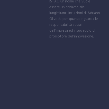
ISTAO un nome che vuole
essere un richiamo alle
lungimiranti intuizioni di Adriano
Olivetti per quanto riguarda le
responsabilità sociali
dell’impresa ed il suo ruolo di
promotore dell’innovazione.