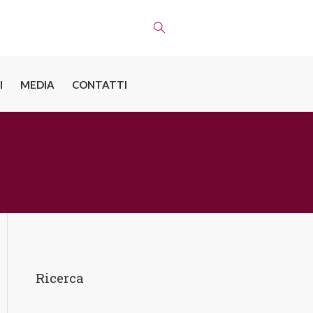
I
MEDIA
CONTATTI
Ricerca