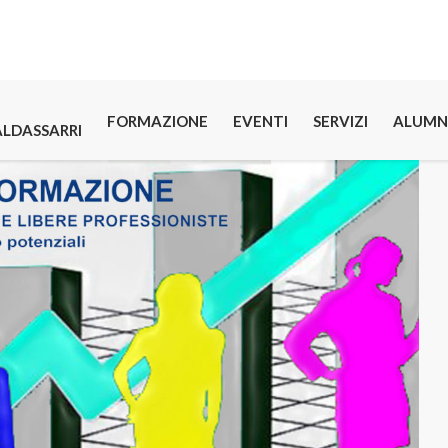
FORMAZIONE
EVENTI
SERVIZI
ALUMN
ALDASSARRI