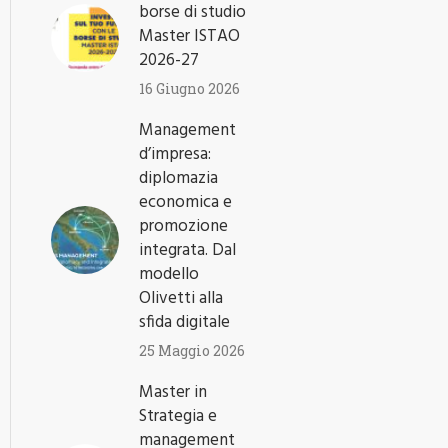
borse di studio
Master ISTAO
2026-27
16 Giugno 2026
Management
d’impresa:
diplomazia
economica e
promozione
integrata. Dal
modello
Olivetti alla
sfida digitale
25 Maggio 2026
Master in
Strategia e
management