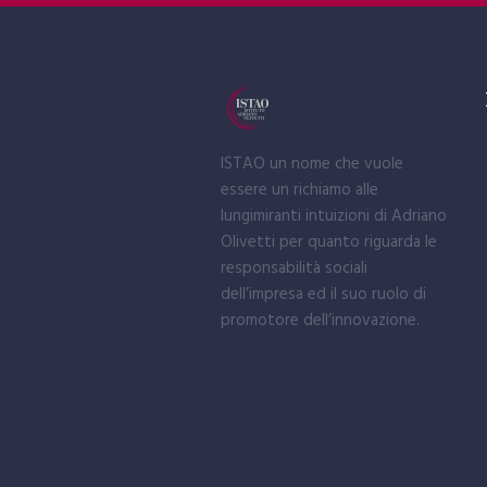
ISTAO un nome che vuole
essere un richiamo alle
lungimiranti intuizioni di Adriano
Olivetti per quanto riguarda le
responsabilità sociali
dell’impresa ed il suo ruolo di
promotore dell’innovazione.