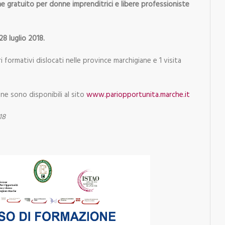
e gratuito per donne imprenditrici e libere professioniste
 28 luglio 2018.
ri formativi dislocati nelle province marchigiane e 1 visita
one sono disponibili al sito
www.pariopportunita.marche.it
18