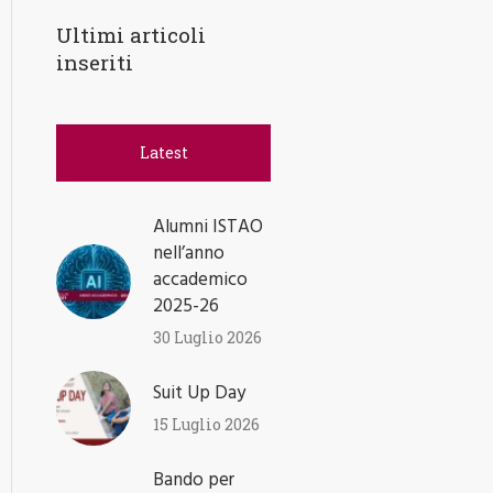
Ultimi articoli
inseriti
Latest
Alumni ISTAO
nell’anno
accademico
2025-26
30 Luglio 2026
Suit Up Day
15 Luglio 2026
Bando per