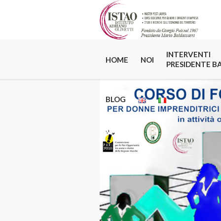
INTERVENTI
HOME
NOI
PRESIDENTE B
BLOG