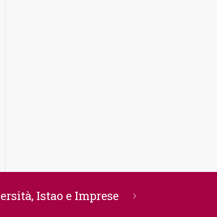
rsità, Istao e Imprese