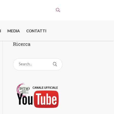
I
MEDIA
CONTATTI
Ricerca