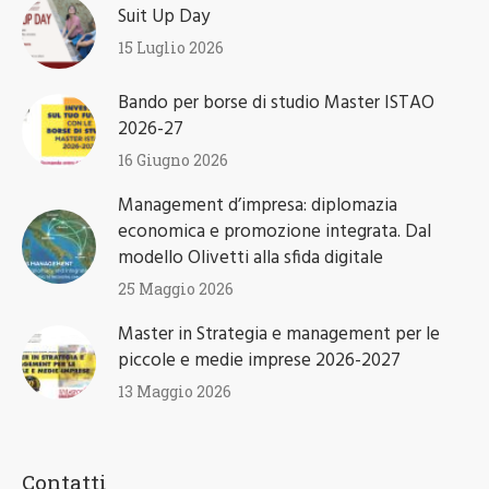
Suit Up Day
15 Luglio 2026
Bando per borse di studio Master ISTAO
2026-27
16 Giugno 2026
Management d’impresa: diplomazia
economica e promozione integrata. Dal
modello Olivetti alla sfida digitale
25 Maggio 2026
Master in Strategia e management per le
piccole e medie imprese 2026-2027
13 Maggio 2026
Contatti