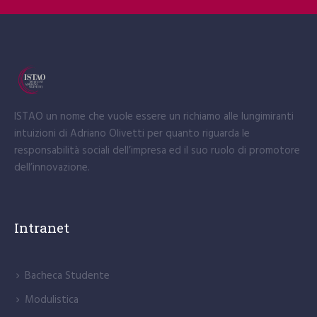
ISTAO un nome che vuole essere un richiamo alle lungimiranti
intuizioni di Adriano Olivetti per quanto riguarda le
responsabilità sociali dell’impresa ed il suo ruolo di promotore
dell’innovazione.
Intranet
Bacheca Studente
Modulistica