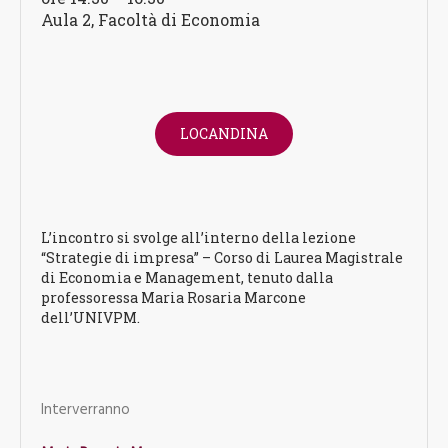
Aula 2, Facoltà di Economia
LOCANDINA
L’incontro si svolge all’interno della lezione
“Strategie di impresa” – Corso di Laurea Magistrale
di Economia e Management, tenuto dalla
professoressa Maria Rosaria Marcone
dell’UNIVPM.
Interverranno