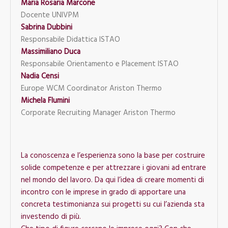
Maria Rosaria Marcone
Docente UNIVPM
Sabrina Dubbini
Responsabile Didattica ISTAO
Massimiliano Duca
Responsabile Orientamento e Placement ISTAO
Nadia Censi
Europe WCM Coordinator Ariston Thermo
Michela Flumini
Corporate Recruiting Manager Ariston Thermo
La conoscenza e l’esperienza sono la base per costruire
solide competenze e per attrezzare i giovani ad entrare
nel mondo del lavoro. Da qui l’idea di creare momenti di
incontro con le imprese in grado di apportare una
concreta testimonianza sui progetti su cui l’azienda sta
investendo di più.