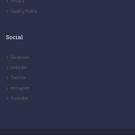
Privacy
Quality Policy
Social
Facebook
Linkedin
Twitter
Instagram
Youtube