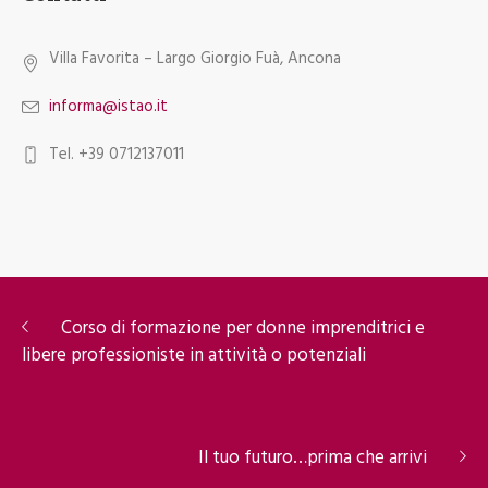
Villa Favorita – Largo Giorgio Fuà, Ancona
informa@istao.it
Tel. +39 0712137011
Corso di formazione per donne imprenditrici e
libere professioniste in attività o potenziali
Il tuo futuro…prima che arrivi