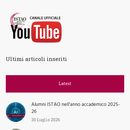
Ultimi articoli inseriti
Latest
Alumni ISTAO nell’anno accademico 2025-
26
30 Luglio 2026