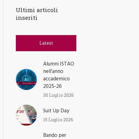
Ultimi articoli
inseriti
Latest
Alumni ISTAO
nell’anno
accademico
2025-26
30 Luglio 2026
Suit Up Day
15 Luglio 2026
Bando per