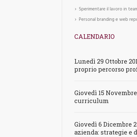
Sperimentare il lavoro in tea
Personal branding e web rep
CALENDARIO
Lunedì 29 Ottobre 2018
proprio percorso pro
Giovedì 15 Novembre 
curriculum
Giovedì 6 Dicembre 20
azienda: strategie e