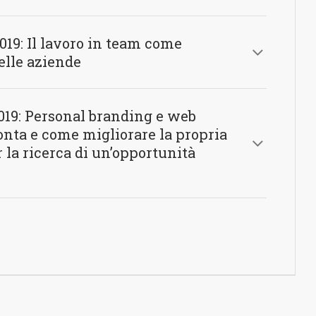
019: Il lavoro in team come
elle aziende
2019: Personal branding e web
onta e come migliorare la propria
la ricerca di un’opportunità