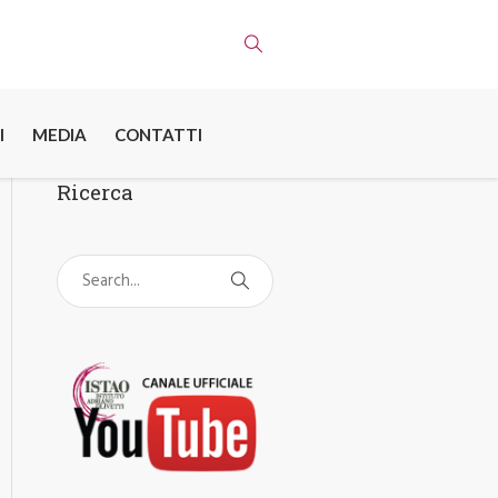
I
MEDIA
CONTATTI
Ricerca