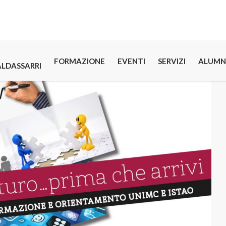
FORMAZIONE
EVENTI
SERVIZI
ALUMN
ALDASSARRI