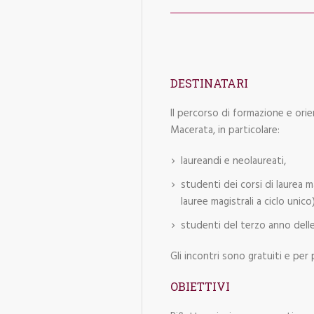
DESTINATARI
Il percorso di formazione e orie
Macerata, in particolare:
laureandi e neolaureati,
studenti dei corsi di laurea 
lauree magistrali a ciclo unico)
studenti del terzo anno delle 
Gli incontri sono gratuiti e per 
OBIETTIVI