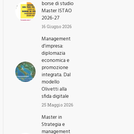
borse di studio
Master ISTAO
2026-27
16 Giugno 2026
Management
d’impresa:
diplomazia
economica e
promozione
integrata. Dal
modello
Olivetti alla
sfida digitale
25 Maggio 2026
Master in
Strategia e
management