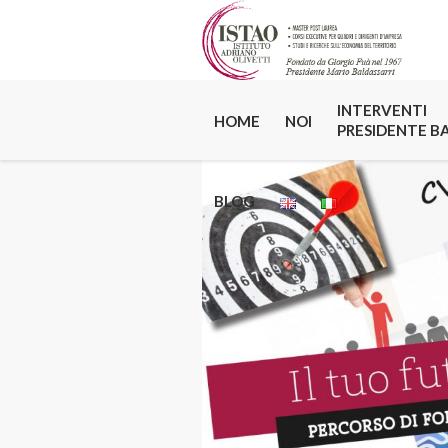
INTERVENTI
HOME
NOI
PRESIDENTE B
BLOG