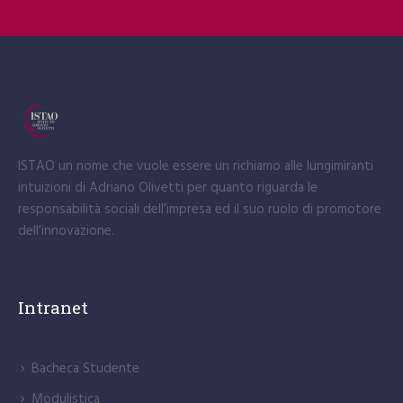
ISTAO un nome che vuole essere un richiamo alle lungimiranti
intuizioni di Adriano Olivetti per quanto riguarda le
responsabilità sociali dell’impresa ed il suo ruolo di promotore
dell’innovazione.
Intranet
Bacheca Studente
Modulistica