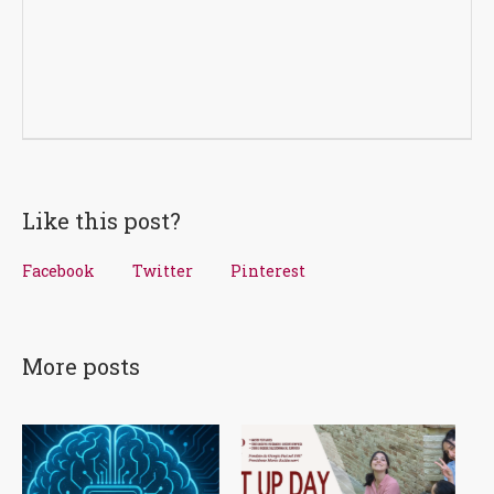
Like this post?
Facebook
Twitter
Pinterest
More posts