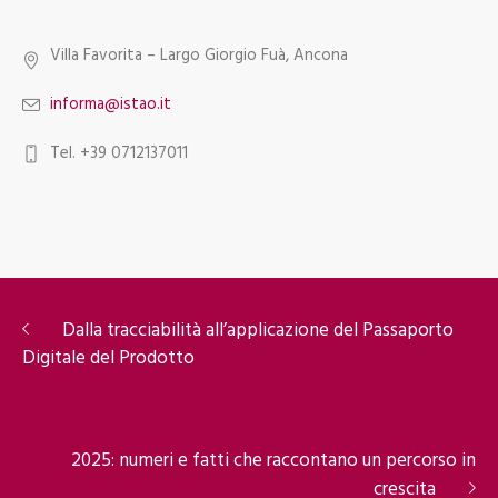
Villa Favorita – Largo Giorgio Fuà, Ancona
informa@istao.it
Tel. +39 0712137011
Dalla tracciabilità all’applicazione del Passaporto
Digitale del Prodotto
2025: numeri e fatti che raccontano un percorso in
crescita