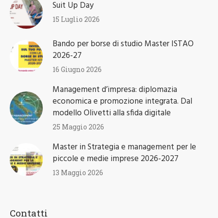
15 Luglio 2026
Bando per borse di studio Master ISTAO
2026-27
16 Giugno 2026
Management d’impresa: diplomazia
economica e promozione integrata. Dal
modello Olivetti alla sfida digitale
25 Maggio 2026
Master in Strategia e management per le
piccole e medie imprese 2026-2027
13 Maggio 2026
Contatti