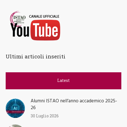
Ultimi articoli inseriti
Latest
Alumni ISTAO nell’anno accademico 2025-
26
30 Luglio 2026
Suit Up Day