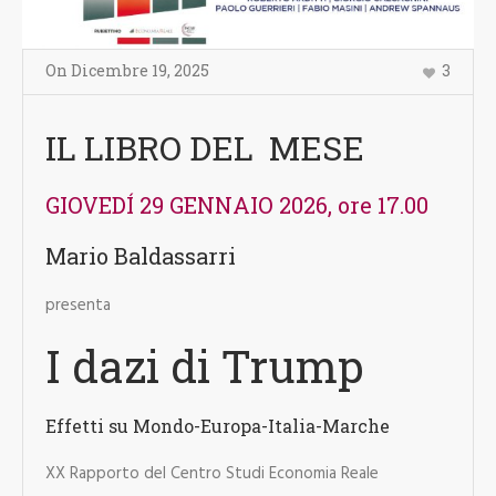
On
Dicembre 19
,
2025
3
IL LIBRO DEL MESE
GIOVEDÍ 29 GENNAIO 2026, ore 17.00
Mario Baldassarri
presenta
I dazi di Trump
Effetti su Mondo-Europa-Italia-Marche
XX Rapporto del Centro Studi Economia Reale