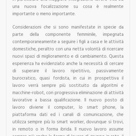
una nuova focalizzazione su cosa è realmente
importante o meno importante.
Considerazioni che si sono manifestate in specie da
parte della componente femminile, impegnata
contemporaneamente a seguire i figli a casa e le attività
domestiche, peraltro con una netta volontà di ricercare
nuovi spazi di miglioramento e di cambiamento. Questa
esperienza ha evidenziato anche la necessità di cercare
di superare il lavoro ripetitivo, passivamente
burocratico, quasi fordista, in cui in prospettiva il
lavoro verrà sempre più sostituito da algoritmi e
macchine-robot, con progressiva eliminazione di attività
lavorative a bassa qualificazione. Il nuovo posto di
lavoro diviene il computer, lo smart phone, la
piattaforma dati ed i canali di comunicazione, che
utilizza sempre più lo smart worker, dovunque si trovi,
in remoto o in forma ibrida. Il nuovo lavoro assume