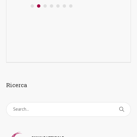
Ricerca