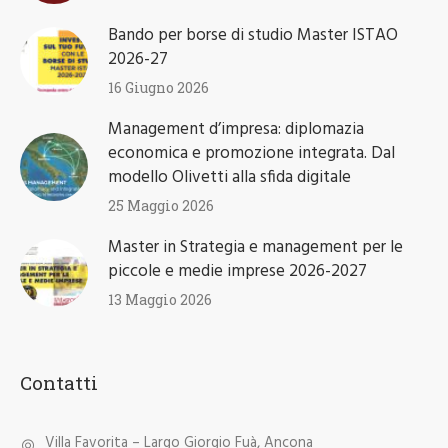
Bando per borse di studio Master ISTAO
2026-27
16 Giugno 2026
Management d’impresa: diplomazia
economica e promozione integrata. Dal
modello Olivetti alla sfida digitale
25 Maggio 2026
Master in Strategia e management per le
piccole e medie imprese 2026-2027
13 Maggio 2026
Contatti
Villa Favorita – Largo Giorgio Fuà, Ancona