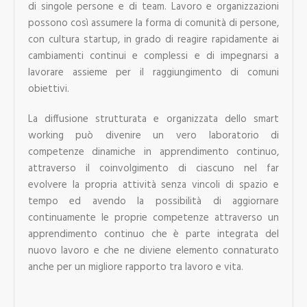
di singole persone e di team. Lavoro e organizzazioni
possono così assumere la forma di comunità di persone,
con cultura startup, in grado di reagire rapidamente ai
cambiamenti continui e complessi e di impegnarsi a
lavorare assieme per il raggiungimento di comuni
obiettivi.
La diffusione strutturata e organizzata dello smart
working può divenire un vero laboratorio di
competenze dinamiche in apprendimento continuo,
attraverso il coinvolgimento di ciascuno nel far
evolvere la propria attività senza vincoli di spazio e
tempo ed avendo la possibilità di aggiornare
continuamente le proprie competenze attraverso un
apprendimento continuo che è parte integrata del
nuovo lavoro e che ne diviene elemento connaturato
anche per un migliore rapporto tra lavoro e vita.