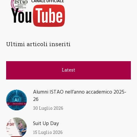
Ultimi articoli inseriti
Latest
Alumni ISTAO nell’anno accademico 2025-
26
30 Luglio 2026
Suit Up Day
15 Luglio 2026