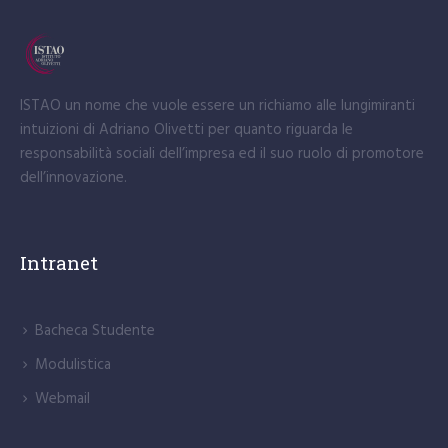
ISTAO un nome che vuole essere un richiamo alle lungimiranti
intuizioni di Adriano Olivetti per quanto riguarda le
responsabilità sociali dell’impresa ed il suo ruolo di promotore
dell’innovazione.
Intranet
Bacheca Studente
Modulistica
Webmail