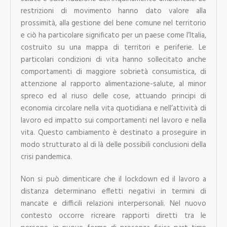
restrizioni di movimento hanno dato valore alla
prossimità, alla gestione del bene comune nel territorio
e ciò ha particolare significato per un paese come l’Italia,
costruito su una mappa di territori e periferie. Le
particolari condizioni di vita hanno sollecitato anche
comportamenti di maggiore sobrietà consumistica, di
attenzione al rapporto alimentazione-salute, al minor
spreco ed al riuso delle cose, attuando principi di
economia circolare nella vita quotidiana e nell’attività di
lavoro ed impatto sui comportamenti nel lavoro e nella
vita. Questo cambiamento è destinato a proseguire in
modo strutturato al di là delle possibili conclusioni della
crisi pandemica.
Non si può dimenticare che il lockdown ed il lavoro a
distanza determinano effetti negativi in termini di
mancate e difficili relazioni interpersonali. Nel nuovo
contesto occorre ricreare rapporti diretti tra le