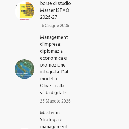
borse di studio
Master ISTAO
2026-27
16 Giugno 2026
Management
d’impresa:
diplomazia
economica e
promozione
integrata. Dal
modello
Olivetti alla
sfida digitale
25 Maggio 2026
Master in
Strategia e
management