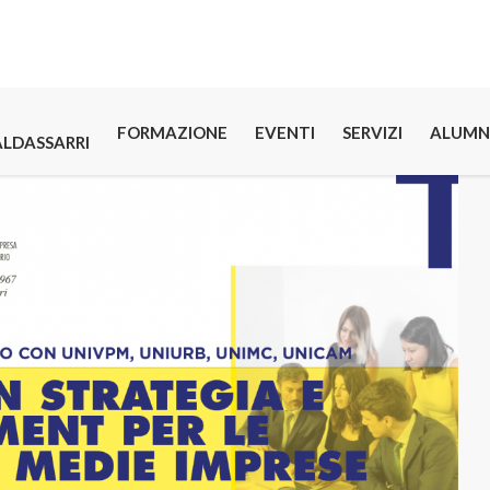
FORMAZIONE
EVENTI
SERVIZI
ALUMN
ALDASSARRI