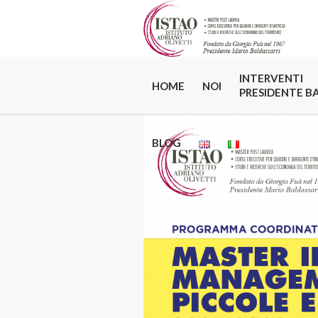
INTERVENTI
HOME
NOI
PRESIDENTE B
BLOG