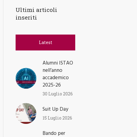
Ultimi articoli
inseriti
Latest
Alumni ISTAO
nell’anno
accademico
2025-26
30 Luglio 2026
Suit Up Day
15 Luglio 2026
Bando per