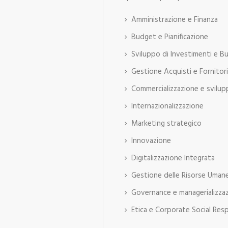
Amministrazione e Finanza
Budget e Pianificazione
Sviluppo di Investimenti e Bu
Gestione Acquisti e Fornitori
Commercializzazione e svilup
Internazionalizzazione
Marketing strategico
Innovazione
Digitalizzazione Integrata
Gestione delle Risorse Uman
Governance e managerializzaz
Etica e Corporate Social Resp