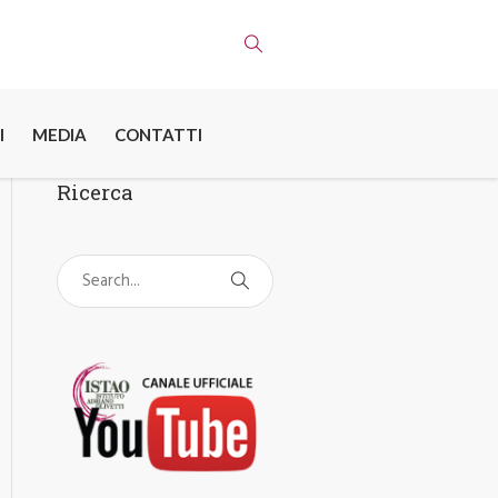
I
MEDIA
CONTATTI
Ricerca