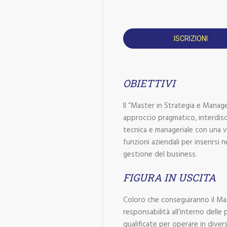
ISCRIZIONI
OBIETTIVI
Il “Master in Strategia e Mana
approccio pragmatico, interdisci
tecnica e manageriale con una v
funzioni aziendali per inserirsi
gestione del business.
FIGURA IN USCITA
Coloro che conseguiranno il Ma
responsabilità all’interno del
qualificate per operare in divers