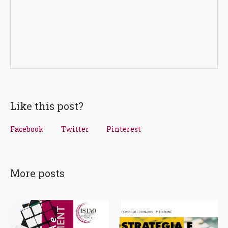
Like this post?
Facebook
Twitter
Pinterest
More posts