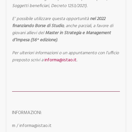
Soggetti beneficiari, Decreto 1253/2021).
E’ possibile utilizzare questa opportunità
nel 2022
finanziando Borse di Studio
, anche parziali, a favore di
giovani allievi del
Master in Strategia e Management
d’Impesa (56^ edizione)
.
Per ulteriori informazioni o un appuntamento con l’ufficio
preposto scrivi a
informa@istao.it
.
INFORMAZIONI:
m / informa@istao.it