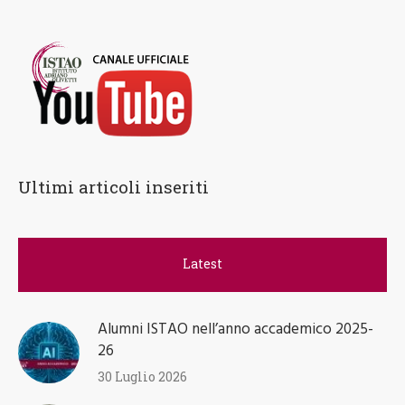
Ricerca
Ultimi articoli inseriti
Latest