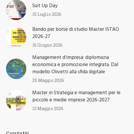
Alumni ISTAO nell’anno accademico 2025-
26
30 Luglio 2026
Suit Up Day
15 Luglio 2026
Bando per borse di studio Master ISTAO
2026-27
16 Giugno 2026
Management d’impresa: diplomazia
economica e promozione integrata. Dal
modello Olivetti alla sfida digitale
25 Maggio 2026