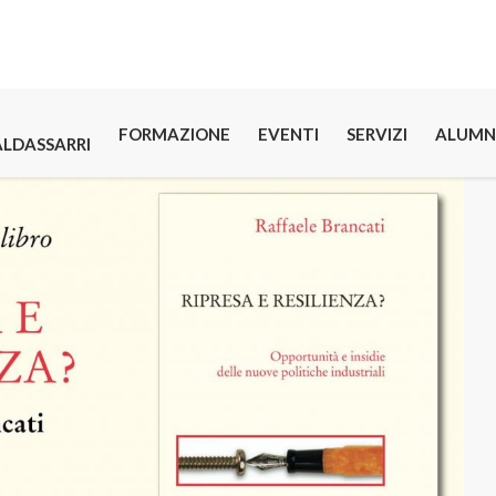
FORMAZIONE
EVENTI
SERVIZI
ALUMN
ALDASSARRI