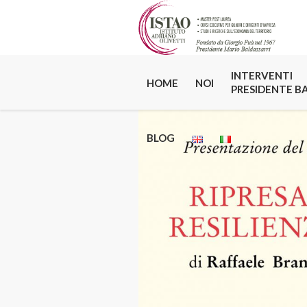
INTERVENTI
HOME
NOI
PRESIDENTE B
BLOG