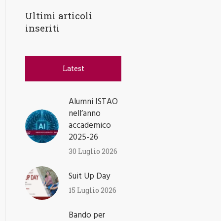
Ultimi articoli
inseriti
Latest
Alumni ISTAO
nell’anno
accademico
2025-26
30 Luglio 2026
Suit Up Day
15 Luglio 2026
Bando per