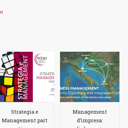
st
Strategia e
Management
Management part
d’impresa: