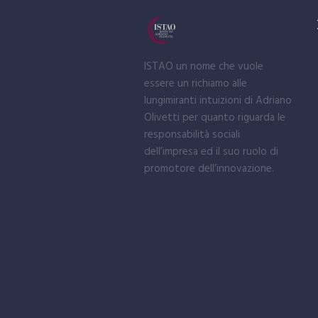
ISTAO un nome che vuole
essere un richiamo alle
lungimiranti intuizioni di Adriano
Olivetti per quanto riguarda le
responsabilità sociali
dell’impresa ed il suo ruolo di
promotore dell’innovazione.