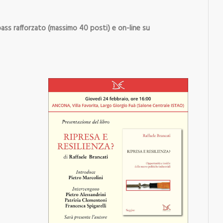
ass rafforzato (massimo 40 posti) e on-line su