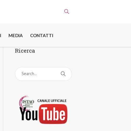
I
MEDIA
CONTATTI
Ricerca