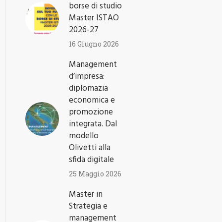
borse di studio
Master ISTAO
2026-27
16 Giugno 2026
Management
d’impresa:
diplomazia
economica e
promozione
integrata. Dal
modello
Olivetti alla
sfida digitale
25 Maggio 2026
Master in
Strategia e
management