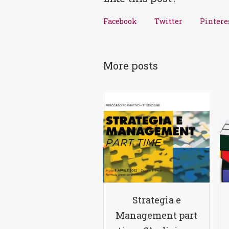
Facebook
Twitter
Pintere
More posts
Strategia e
Management part