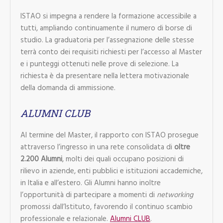
ISTAO si impegna a rendere la formazione accessibile a
tutti, ampliando continuamente il numero di borse di
studio. La graduatoria per l’assegnazione delle stesse
terrà conto dei requisiti richiesti per l’accesso al Master
e i punteggi ottenuti nelle prove di selezione. La
richiesta è da presentare nella lettera motivazionale
della domanda di ammissione.
ALUMNI CLUB
Al termine del Master, il rapporto con ISTAO prosegue
attraverso l’ingresso in una rete consolidata di
oltre
2.200 Alumni
, molti dei quali occupano posizioni di
rilievo in aziende, enti pubblici e istituzioni accademiche,
in Italia e all’estero. Gli Alumni hanno inoltre
l’opportunità di partecipare a momenti di
networking
promossi dall’Istituto, favorendo il continuo scambio
professionale e relazionale.
Alumni CLUB
.