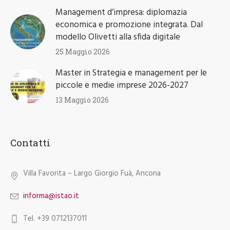
25 Maggio 2026
Master in Strategia e management per le
piccole e medie imprese 2026-2027
13 Maggio 2026
Contatti
Villa Favorita – Largo Giorgio Fuà, Ancona
informa@istao.it
Tel. +39 0712137011