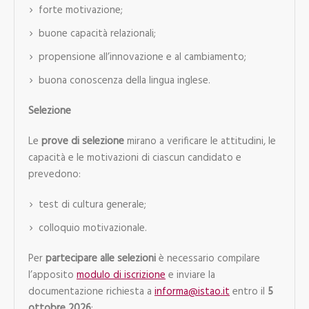
forte motivazione;
buone capacità relazionali;
propensione all’innovazione e al cambiamento;
buona conoscenza della lingua inglese.
Selezione
Le
prove di selezione
mirano a verificare le attitudini, le
capacità e le motivazioni di ciascun candidato e
prevedono:
test di cultura generale;
colloquio motivazionale.
Per
partecipare alle selezioni
è necessario compilare
l’apposito
modulo di iscrizione
e inviare la
documentazione richiesta a
informa@istao.it
entro il
5
ottobre 2026
: