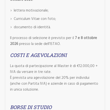
lettera motivazionale;
Curriculum Vitae con foto;
documento di identità.
Il processo di selezione è previsto per il
7 e 8 ottobre
2026
presso la sede dell’ISTAO.
COSTI E AGEVOLAZIONI
La quota di partecipazione al Master è di €12.000,00 +
IVA da versare in tre rate.
È prevista una agevolazione del 20% per individui
(anche con Partita IVA) e aziende in caso di pagamento
in unica soluzione.
BORSE DI STUDIO