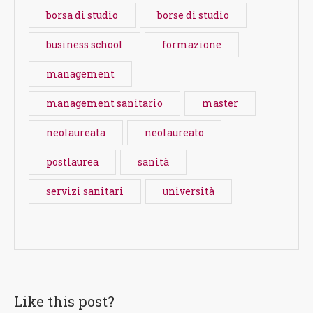
borsa di studio
borse di studio
business school
formazione
management
management sanitario
master
neolaureata
neolaureato
postlaurea
sanità
servizi sanitari
università
Like this post?