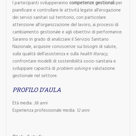
I partecipanti svilupperanno
competenze gestionali
per
pianificare e controllare le attività legate all’erogazione
dei servizi sanitari sul territorio, con particolare
attenzione all’organizzazione del lavoro, ai processi di
cambiamento gestionale e agli obiettivi di performance.
Saranno in grado di analizzare il Servizio Sanitario
Nazionale, acquisire conoscenze sui bisogni di salute,
sulla qualità dell’assistenza e sulla
health literacy
,
confrontare modelli di sostenibilità socio-sanitaria e
sviluppare capacità di
problem solving
e valutazione
gestionale nel settore.
PROFILO D’AULA
Età media:
38 anni
Esperienza professionale media:
12 anni