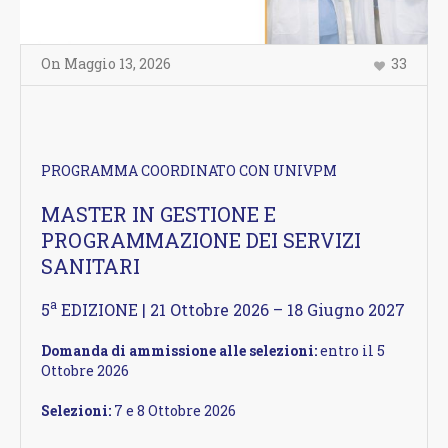
On
Maggio 13
,
2026
33
PROGRAMMA COORDINATO CON UNIVPM
MASTER IN GESTIONE E
PROGRAMMAZIONE DEI SERVIZI
SANITARI
a
5
EDIZIONE |
21 Ottobre 2026 – 18 Giugno 2027
Domanda di ammissione alle selezioni:
entro il 5
Ottobre 2026
Selezioni:
7 e 8 Ottobre 2026