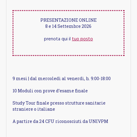
PRESENTAZIONE ONLINE
8 e 14 Settembre 2026
prenota qui il
tuo posto
9 mesi | dal mercoledì al venerdì, h. 9:00-18:00
10 Moduli con prove d’esame finale
Study Tour finale presso strutture sanitarie
straniere o italiane
A partire da 24 CFU riconosciuti da UNIVPM