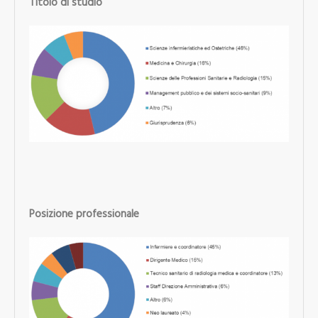
Titolo di studio
Posizione professionale