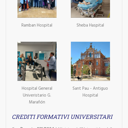
Ramban Hospital
Sheba Haspital
Hospital General
Sant Pau - Antiguo
Univeristario G.
Hospital
Marañón
CREDITI FORMATIVI UNIVERSITARI