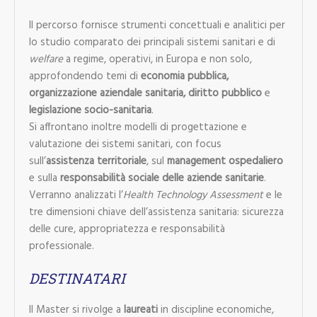
Il percorso fornisce strumenti concettuali e analitici per
lo studio comparato dei principali sistemi sanitari e di
welfare
a regime, operativi, in Europa e non solo,
approfondendo temi di
economia pubblica,
organizzazione aziendale sanitaria, diritto pubblico
e
legislazione socio-sanitaria
.
Si affrontano inoltre modelli di progettazione e
valutazione dei sistemi sanitari, con focus
sull’
assistenza territoriale
, sul
management ospedaliero
e sulla
responsabilità sociale delle aziende sanitarie
.
Verranno analizzati l’
Health Technology Assessment
e le
tre dimensioni chiave dell’assistenza sanitaria: sicurezza
delle cure, appropriatezza e responsabilità
professionale.
DESTINATARI
Il Master si rivolge a
laureati
in discipline economiche,