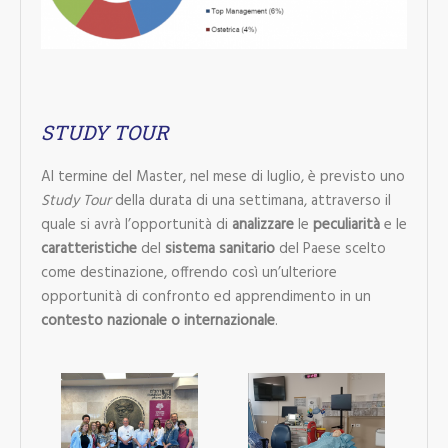
STUDY TOUR
Al termine del Master, nel mese di luglio, è previsto uno
Study Tour
della durata di una settimana, attraverso il
quale si avrà l’opportunità di
analizzare
le
peculiarità
e le
caratteristiche
del
sistema
sanitario
del Paese scelto
come destinazione, offrendo così un’ulteriore
opportunità di confronto ed apprendimento in un
contesto nazionale o internazionale
.