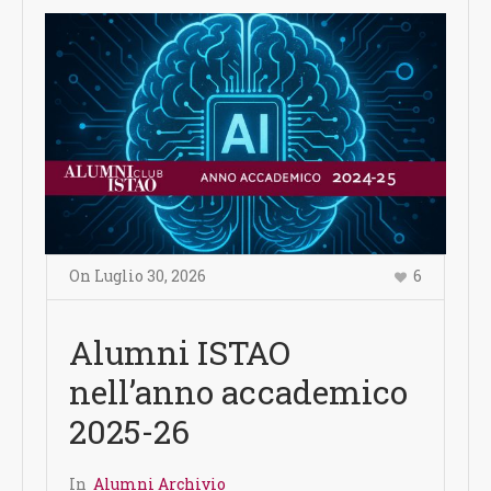
On
Luglio 30
,
2026
6
Alumni ISTAO
nell’anno accademico
2025-26
In
Alumni Archivio