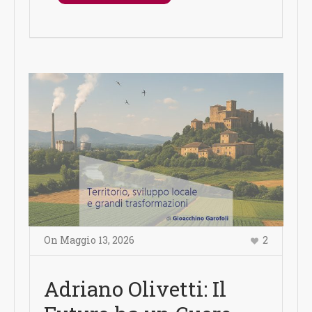
On
Maggio 13
,
2026
2
Adriano Olivetti: Il