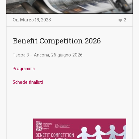
On
Marzo 18
,
2025
2
Benefit Competition 2026
Tappa 3 – Ancona, 26 giugno 2026
Programma
Schede finalisti