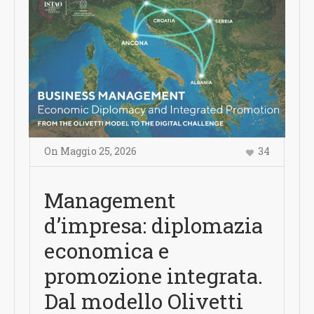
On
Maggio 25
,
2026
34
Management
d’impresa: diplomazia
economica e
promozione integrata.
Dal modello Olivetti