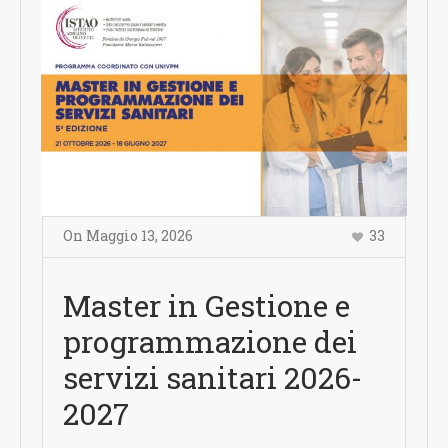
On
Maggio 13
,
2026
33
Master in Gestione e
programmazione dei
servizi sanitari 2026-
2027