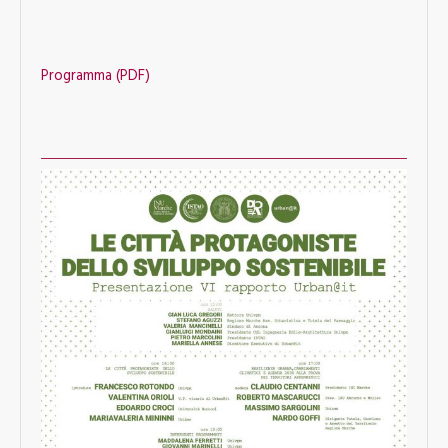
Programma (PDF)