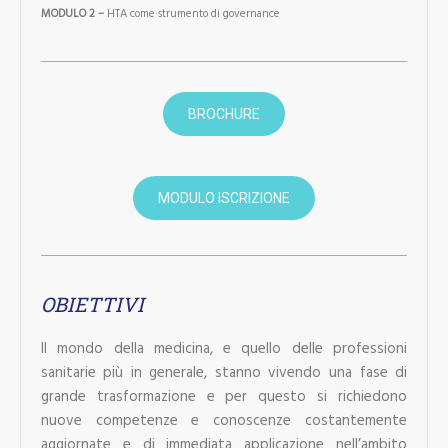
MODULO 2 –
HTA come strumento di governance
BROCHURE
MODULO ISCRIZIONE
OBIETTIVI
Il mondo della medicina, e quello delle professioni
sanitarie più in generale, stanno vivendo una fase di
grande trasformazione e per questo si richiedono
nuove competenze e conoscenze costantemente
aggiornate e di immediata applicazione nell’ambito