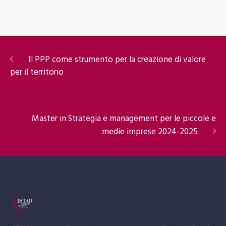
Il PPP come strumento per la creazione di valore
per il territorio
Master in Strategia e management per le piccole e
medie imprese 2024-2025