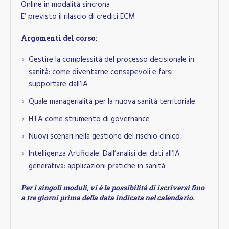
Online in modalità sincrona
E’ previsto il rilascio di crediti ECM
Argomenti del corso:
Gestire la complessità del processo decisionale in
sanità: come diventarne consapevoli e farsi
supportare dall’IA
Quale managerialità per la nuova sanità territoriale
HTA come strumento di governance
Nuovi scenari nella gestione del rischio clinico
Intelligenza Artificiale. Dall’analisi dei dati all’IA
generativa: applicazioni pratiche in sanità
Per i singoli moduli, vi è la possibilità di iscriversi fino
a tre giorni prima della data indicata nel calendario.