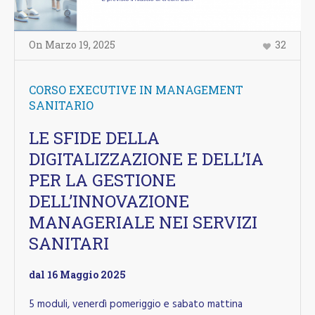
On
Marzo 19
,
2025
32
CORSO EXECUTIVE IN MANAGEMENT
SANITARIO
LE SFIDE DELLA
DIGITALIZZAZIONE E DELL’IA
PER LA GESTIONE
DELL’INNOVAZIONE
MANAGERIALE NEI SERVIZI
SANITARI
dal 16 Maggio 2025
5 moduli, venerdì pomeriggio e sabato mattina