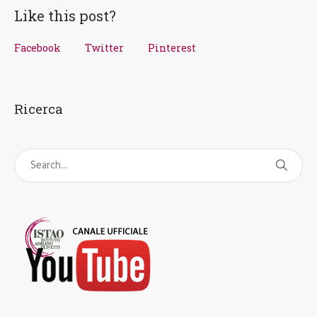
Like this post?
Facebook
Twitter
Pinterest
Ricerca