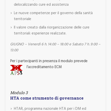
delocalizzando cure ed assistenza
Le nuove competenze per il governo della sanità
territoriale
Il valore creato dalla riorganizzazione delle cure
territoriali: esperienze realizzate.
GIUGNO – Venerdì 6 h. 14:00 – 18:00 e Sabato 7 h. 9:00 –
13:00
Per i partecipanti in presenza il modulo prevede
l’accreditamento ECM
Modulo 3
HTA come strumento di governance
HTAR, programma nazionale HTA per i DM ed