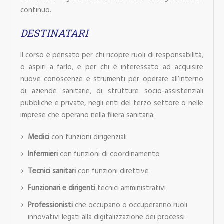
continuo.
DESTINATARI
Il corso è pensato per chi ricopre ruoli di responsabilità,
o aspiri a farlo, e per chi è interessato ad acquisire
nuove conoscenze e strumenti per operare all’interno
di aziende sanitarie, di strutture socio-assistenziali
pubbliche e private, negli enti del terzo settore o nelle
imprese che operano nella filiera sanitaria:
Medici
con funzioni dirigenziali
Infermieri
con funzioni di coordinamento
Tecnici sanitari
con funzioni direttive
Funzionari e dirigenti
tecnici amministrativi
Professionisti
che occupano o occuperanno ruoli
innovativi legati alla digitalizzazione dei processi