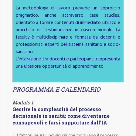
La metodologia di lavoro prevede un approccio
pragmatico, anche attraverso case studies,
orientato a fornire contenuti di immediato utilizzo e
arricchito da testimonianze in ciascun modulo. La
faculty è multidisciplinare e formata da docenti e
professionisti esperti del sistema sanitario e socio-
sanitario.
L’interazione tra docenti e partecipanti rappresenta
una ulteriore opportunità di apprendimento.
PROGRAMMA E CALENDARIO
Modulo 1
Gestire la complessità del processo
decisionale in sanità: come diventarne
consapevoli e farsi supportare dall’IA
I fattori neurali individuali che modulano il processo