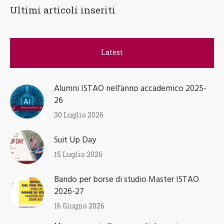
Ultimi articoli inseriti
Latest
Alumni ISTAO nell’anno accademico 2025-
26
30 Luglio 2026
Suit Up Day
15 Luglio 2026
Bando per borse di studio Master ISTAO
2026-27
16 Giugno 2026