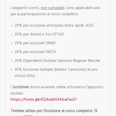
I seguenti sconti,
non cumulabili
, sono applicabili solo
per la partecipazione al corso completo:
20% per iscrizione anticipata entro aprile 2025
20% per Alumni e Soci ISTAO
20% per associati SIMM
20% per associati SIHTA
20% Dipendenti Sistema Sanitario Regione Marche
30% Iscrizione multiple (minimo 3 persone) di uno
stesso Ente.
L’
iscrizione
dovrà avvenire online attraverso l’apposito
modulo
https://forms.gle/EQ4okbSX4JnaFasG7
Termine ultimo per l’iscrizione al corso completo: 12