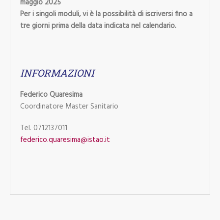
maggio 2025
Per i singoli moduli, vi è la possibilità di iscriversi fino a
tre giorni prima della data indicata nel calendario.
INFORMAZIONI
Federico Quaresima
Coordinatore Master Sanitario
Tel. 0712137011
federico.quaresima@istao.it