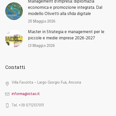
Management d’impresa: diplomazia
economica e promozione integrata. Dal
modello Olivetti alla sfida digitale
25 Maggio 2026
Master in Strategia e management per le
piccole e medie imprese 2026-2027
13 Maggio 2026
Contatti
Villa Favorita – Largo Giorgio Fuà, Ancona
informa@istao.it
Tel. +39 0712137011