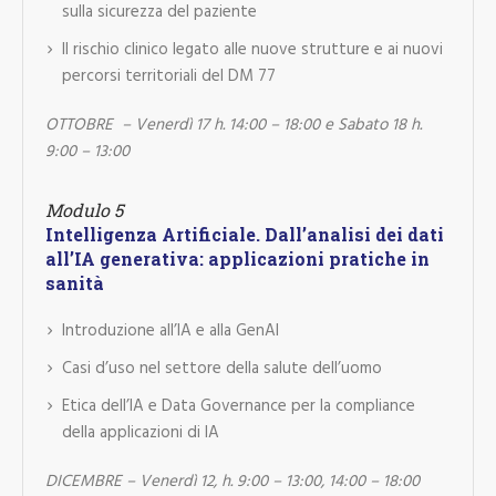
sulla sicurezza del paziente
Il rischio clinico legato alle nuove strutture e ai nuovi
percorsi territoriali del DM 77
OTTOBRE – Venerdì 17 h. 14:00 – 18:00 e Sabato 18 h.
9:00 – 13:00
Modulo 5
Intelligenza
Artificiale. Dall’analisi dei dati
all’IA generativa: applicazioni pratiche in
sanità
Introduzione all’IA e alla GenAI
Casi d’uso nel settore della salute dell’uomo
Etica dell’IA e Data Governance per la compliance
della applicazioni di IA
DICEMBRE – Venerdì 12, h. 9:00 – 13:00, 14:00 – 18:00