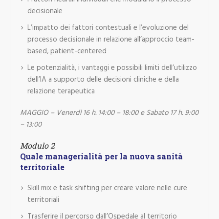
decisionale
L’impatto dei fattori contestuali e l’evoluzione del
processo decisionale in relazione all’approccio team-
based, patient-centered
Le potenzialità, i vantaggi e possibili limiti dell’utilizzo
dell’IA a supporto delle decisioni cliniche e della
relazione terapeutica
MAGGIO – Venerdì 16 h. 14:00 – 18:00 e Sabato 17 h. 9:00
– 13:00
Modulo 2
Quale managerialità per la nuova sanità
territoriale
Skill mix e task shifting per creare valore nelle cure
territoriali
Trasferire il percorso dall’Ospedale al territorio