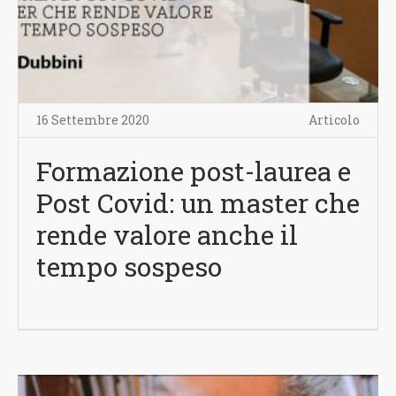
16 Settembre 2020
Articolo
Formazione post-laurea e
Post Covid: un master che
rende valore anche il
tempo sospeso