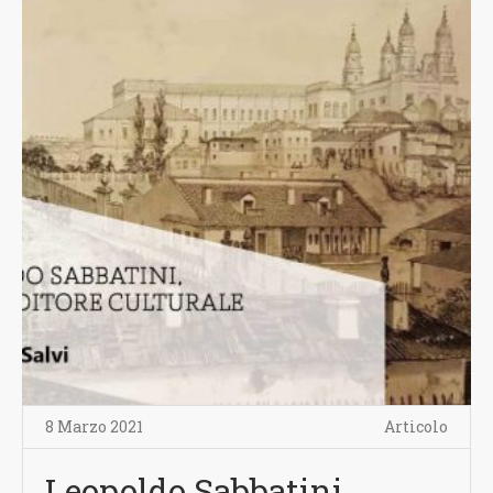
8 Marzo 2021
Articolo
Leopoldo Sabbatini,