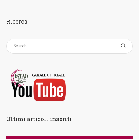
Ricerca
Ultimi articoli inseriti