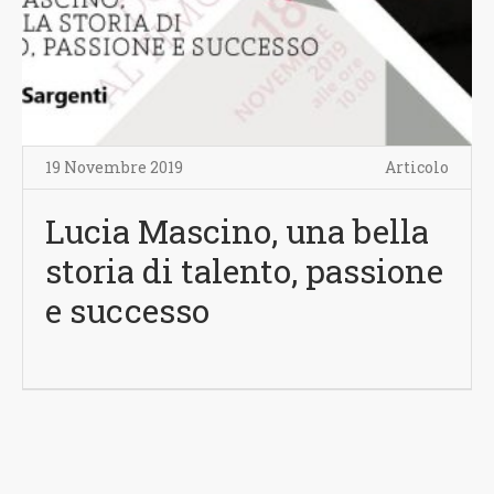
19 Novembre 2019
Articolo
Lucia Mascino, una bella
storia di talento, passione
e successo