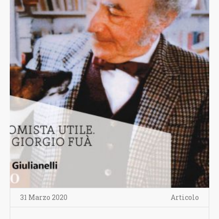
31 Marzo 2020
Articolo