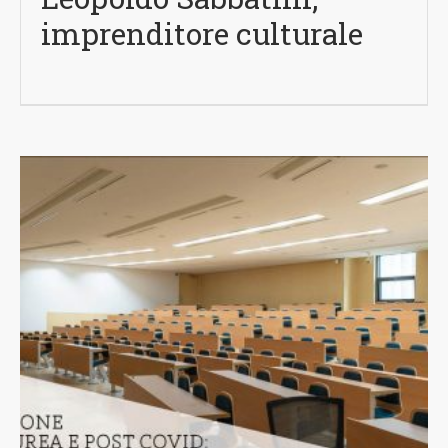
imprenditore culturale