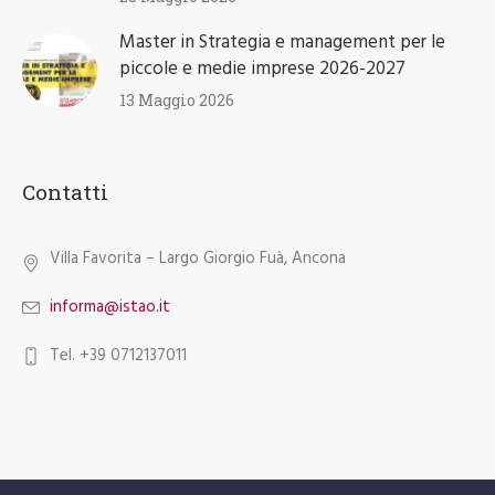
Master in Strategia e management per le
piccole e medie imprese 2026-2027
13 Maggio 2026
Contatti
Villa Favorita – Largo Giorgio Fuà, Ancona
informa@istao.it
Tel. +39 0712137011