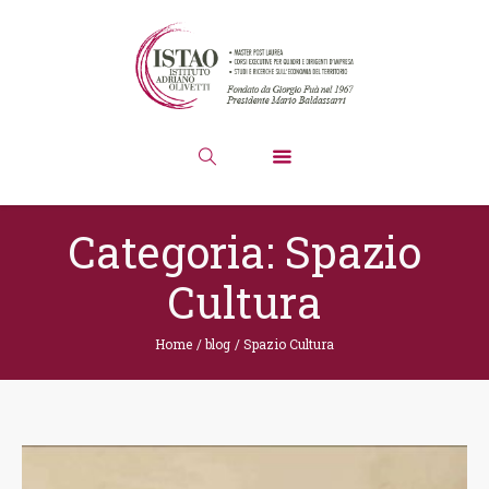
Categoria:
Spazio
Cultura
Home
/
blog
/
Spazio Cultura