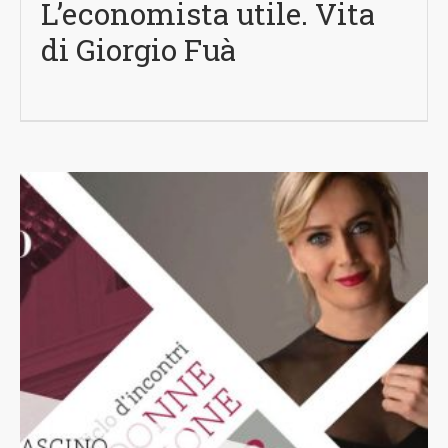
L’economista utile. Vita
di Giorgio Fuà