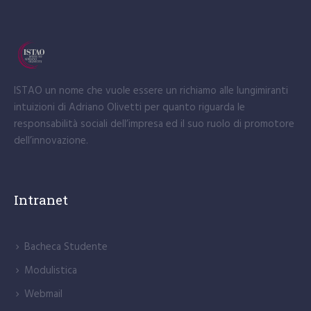
ISTAO un nome che vuole essere un richiamo alle lungimiranti
intuizioni di Adriano Olivetti per quanto riguarda le
responsabilità sociali dell’impresa ed il suo ruolo di promotore
dell’innovazione.
Intranet
Bacheca Studente
Modulistica
Webmail