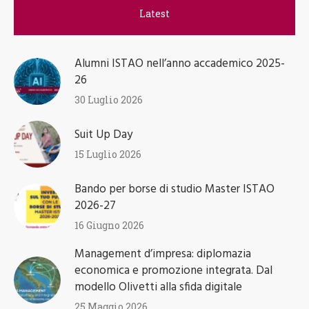
Latest
Alumni ISTAO nell’anno accademico 2025-
26
30 Luglio 2026
Suit Up Day
15 Luglio 2026
Bando per borse di studio Master ISTAO
2026-27
16 Giugno 2026
Management d’impresa: diplomazia
economica e promozione integrata. Dal
modello Olivetti alla sfida digitale
25 Maggio 2026