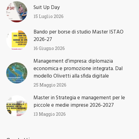
Suit Up Day
15 Luglio 2026
Bando per borse di studio Master ISTAO
2026-27
16 Giugno 2026
Management d’impresa: diplomazia
economica e promozione integrata. Dal
modello Olivetti alla sfida digitale
25 Maggio 2026
Master in Strategia e management per le
piccole e medie imprese 2026-2027
13 Maggio 2026