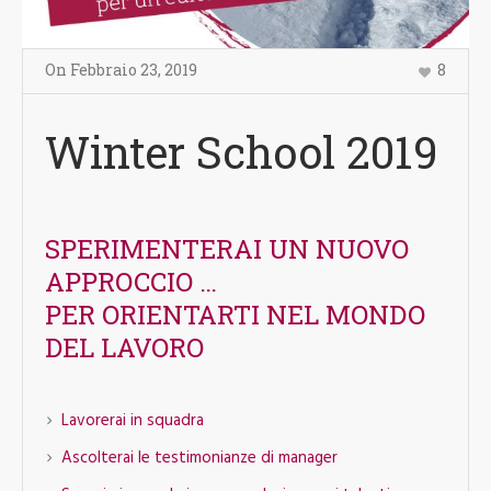
On
Febbraio 23
,
2019
8
Winter School 2019
SPERIMENTERAI UN NUOVO
APPROCCIO …
PER ORIENTARTI NEL MONDO
DEL LAVORO
Lavorerai in squadra
Ascolterai le testimonianze di manager