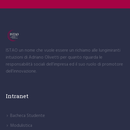
ISTAO un nome che vuole essere un richiamo alle lungimiranti
intuizioni di Adriano Olivetti per quanto riguarda le
responsabilità sociali dell’impresa ed il suo ruolo di promotore
dell’innovazione.
Intranet
Bacheca Studente
Modulistica