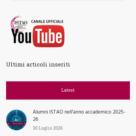
Ultimi articoli inseriti
Latest
Alumni ISTAO nell’anno accademico 2025-
26
30 Luglio 2026