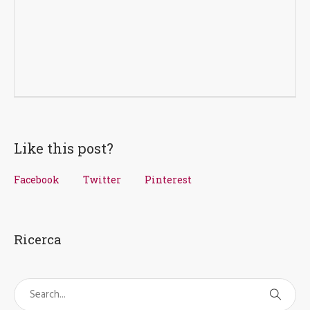
Like this post?
Facebook
Twitter
Pinterest
Ricerca