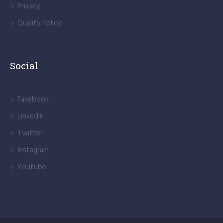
Privacy
Quality Policy
Social
Facebook
Linkedin
Twitter
Instagram
Youtube