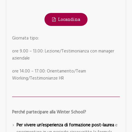
Locandina
Giornata tipo:
ore 9.00 – 13.00: Lezione/Testimonianza con manager
aziendale
ore 14.00 – 17.00: Orientamento/Team
Working/Testimonianze HR
Perché partecipare alla Winter School?
Per vivere un’esperienza di formazione post-laurea
e