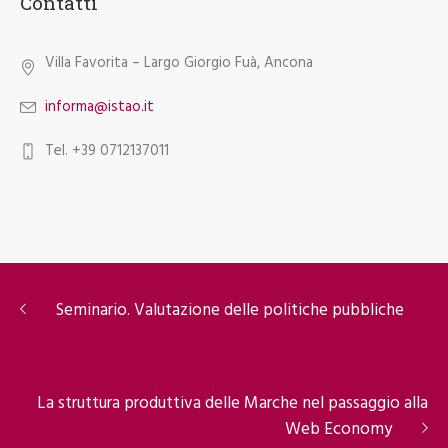
Contatti
Villa Favorita – Largo Giorgio Fuà, Ancona
informa@istao.it
Tel. +39 0712137011
Seminario. Valutazione delle politiche pubbliche
La struttura produttiva delle Marche nel passaggio alla
Web Economy