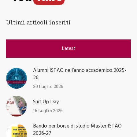
Ultimi articoli inseriti
Latest
Alumni ISTAO nell’anno accademico 2025-
26
30 Luglio 2026
Suit Up Day
15 Luglio 2026
Bando per borse di studio Master ISTAO
2026-27