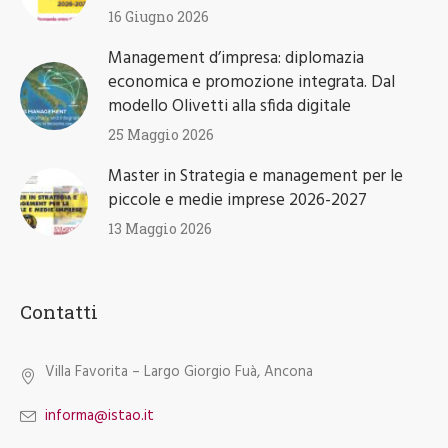
16 Giugno 2026
Management d’impresa: diplomazia
economica e promozione integrata. Dal
modello Olivetti alla sfida digitale
25 Maggio 2026
Master in Strategia e management per le
piccole e medie imprese 2026-2027
13 Maggio 2026
Contatti
Villa Favorita – Largo Giorgio Fuà, Ancona
informa@istao.it