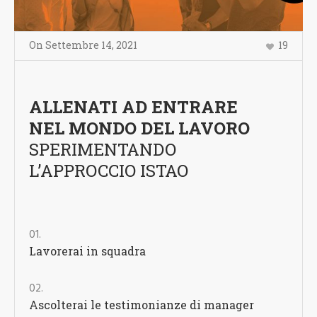
On
Settembre 14
,
2021
19
ALLENATI AD ENTRARE
NEL MONDO DEL LAVORO
SPERIMENTANDO
L’APPROCCIO ISTAO
Lavorerai in squadra
Ascolterai le testimonianze di manager