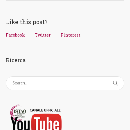
Like this post?
Facebook
Twitter
Pinterest
Ricerca