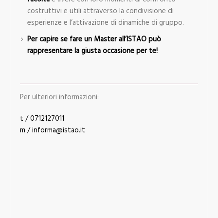
costruttivi e utili attraverso la condivisione di
esperienze e l’attivazione di dinamiche di gruppo.
Per capire se fare un Master all’ISTAO può
rappresentare la giusta occasione per te!
Per ulteriori informazioni:
t / 0712127011
m / informa@istao.it