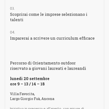
Scoprirai come le imprese selezionano i
talenti
Imparerai a scrivere un curriculum efficace
Percorso di Orientamento outdoor
riservato a giovani laureati e laureandi
lunedì 20 settembre
ore 9 – 13 / 14 – 18
Villa Favorita,
Largo Giorgio Fuà, Ancona