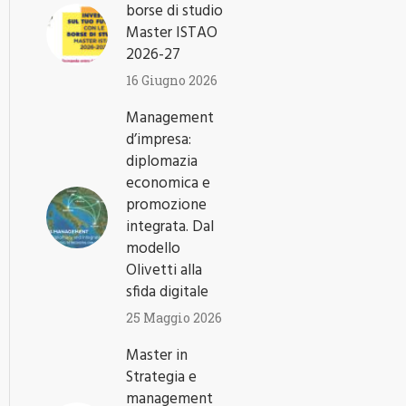
borse di studio
Master ISTAO
2026-27
16 Giugno 2026
Management
d’impresa:
diplomazia
economica e
promozione
integrata. Dal
modello
Olivetti alla
sfida digitale
25 Maggio 2026
Master in
Strategia e
management