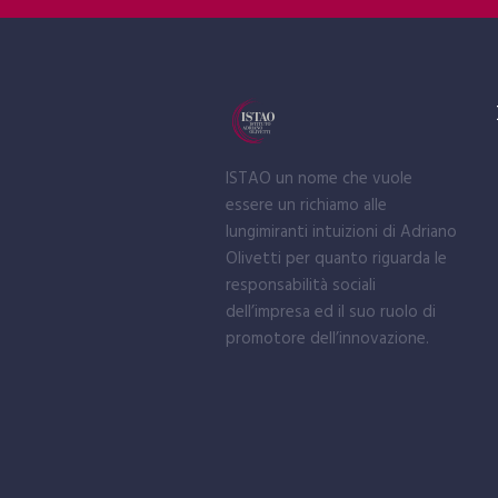
ISTAO un nome che vuole
essere un richiamo alle
lungimiranti intuizioni di Adriano
Olivetti per quanto riguarda le
responsabilità sociali
dell’impresa ed il suo ruolo di
promotore dell’innovazione.