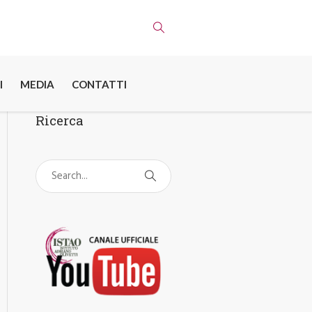
I
MEDIA
CONTATTI
Ricerca