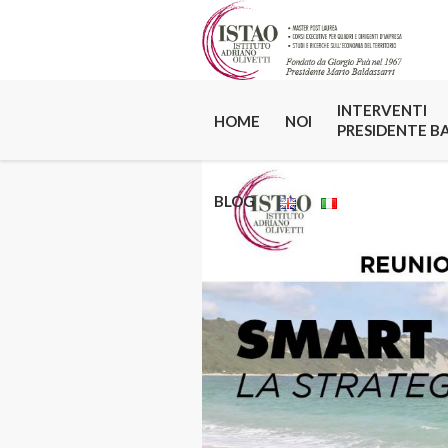
INTERVENTI
HOME
NOI
PRESIDENTE B
BLOG