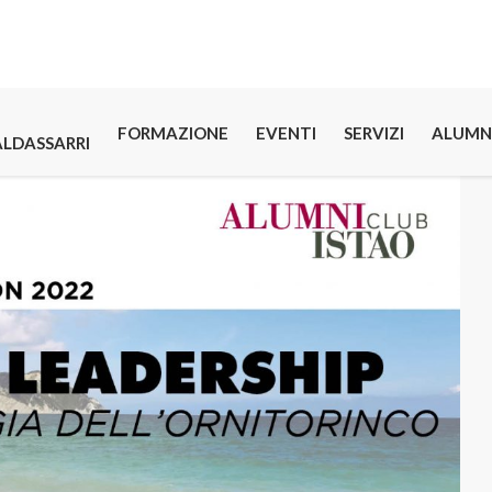
FORMAZIONE
EVENTI
SERVIZI
ALUMN
ALDASSARRI