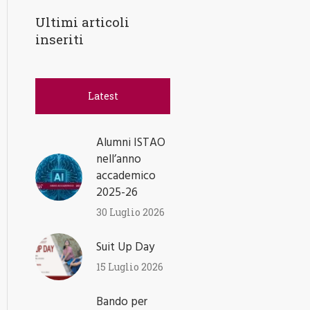
Ultimi articoli
inseriti
Latest
Alumni ISTAO
nell’anno
accademico
2025-26
30 Luglio 2026
Suit Up Day
15 Luglio 2026
Bando per