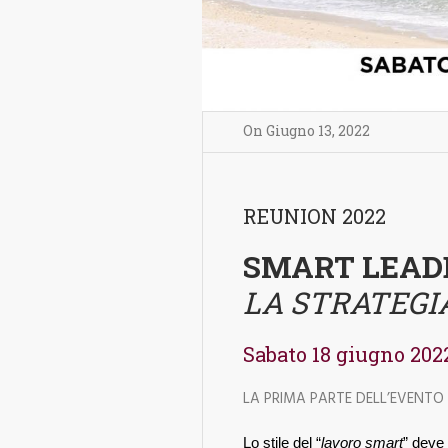
On
Giugno 13
,
2022
REUNION 2022
SMART LEAD
LA STRATEGI
Sabato 18 giugno 202
LA PRIMA PARTE DELL’EVENTO
Lo stile del “
lavoro smart
” deve 