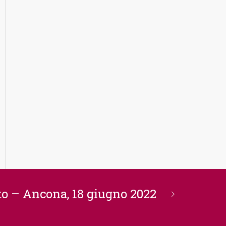
oto – Ancona, 18 giugno 2022