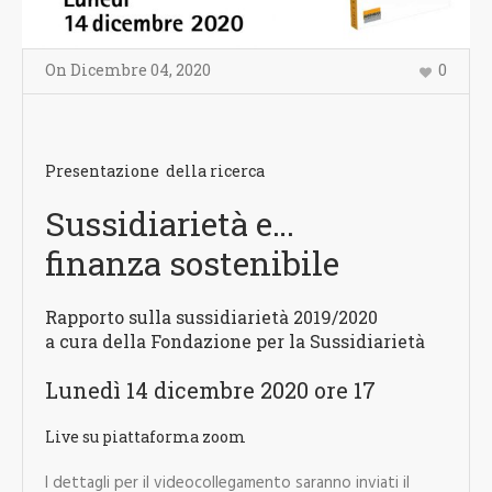
On
Dicembre 04
,
2020
0
Presentazione della ricerca
Sussidiarietà e…
finanza sostenibile
Rapporto sulla sussidiarietà 2019/2020
a cura della Fondazione per la Sussidiarietà
Lunedì 14 dicembre 2020 ore 17
Live su piattaforma zoom
I dettagli per il videocollegamento saranno inviati il