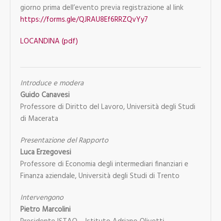
giorno prima dell’evento previa registrazione al link
https://forms.gle/QJRAU8Ef6RRZQvYy7
LOCANDINA (pdf)
Introduce e modera
Guido Canavesi
Professore di Diritto del Lavoro, Università degli Studi
di Macerata
Presentazione del Rapporto
Luca Erzegovesi
Professore di Economia degli intermediari finanziari e
Finanza aziendale, Università degli Studi di Trento
Intervengono
Pietro Marcolini