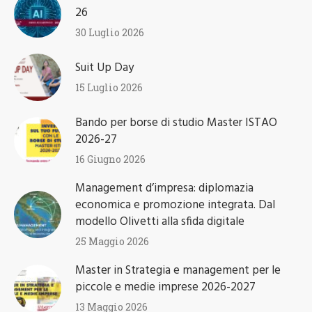
26
30 Luglio 2026
Suit Up Day
15 Luglio 2026
Bando per borse di studio Master ISTAO
2026-27
16 Giugno 2026
Management d’impresa: diplomazia
economica e promozione integrata. Dal
modello Olivetti alla sfida digitale
25 Maggio 2026
Master in Strategia e management per le
piccole e medie imprese 2026-2027
13 Maggio 2026