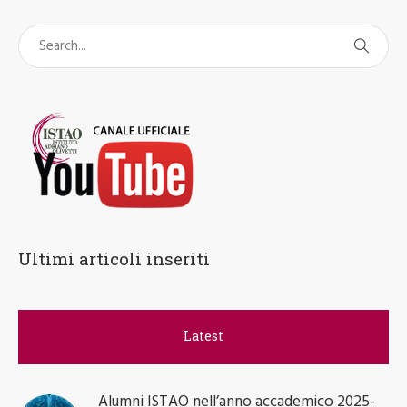
Ultimi articoli inseriti
Latest
Alumni ISTAO nell’anno accademico 2025-