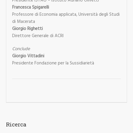
Presidente ISTAO – Istituto Adriano Olivetti
Francesca Spigarelli
Professore di Economia applicata, Università degli Studi
di Macerata
Giorgio Righetti
Direttore Generale di ACRI
Conclude
Giorgio Vittadini
Presidente Fondazione per la Sussidiarietà
Ricerca