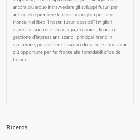
ancora più arduo intravvedere gli sviluppi futuri per
anticiparli e prendere le decisioni migliori per farvi
fronte. Nel libro “I nostri futuri possibili” i migliori
esperti di scienza e tecnologia, economia, finanza e
gestione d’impresa analizzano i principali trend in
evoluzione, per mettere ciascuno di noi nelle condizioni
più opportune per far fronte alle formidabili sfide del
futuro.
Ricerca