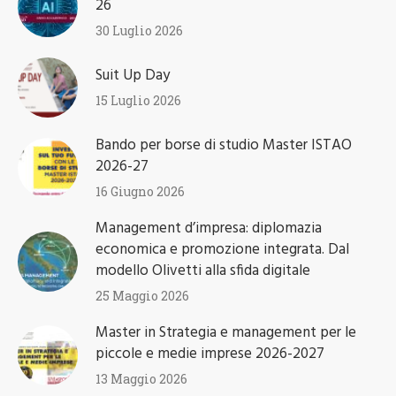
26
30 Luglio 2026
Suit Up Day
15 Luglio 2026
Bando per borse di studio Master ISTAO
2026-27
16 Giugno 2026
Management d’impresa: diplomazia
economica e promozione integrata. Dal
modello Olivetti alla sfida digitale
25 Maggio 2026
Master in Strategia e management per le
piccole e medie imprese 2026-2027
13 Maggio 2026