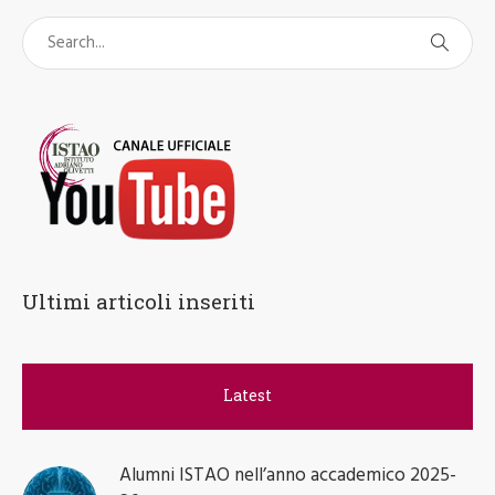
Ultimi articoli inseriti
Latest
Alumni ISTAO nell’anno accademico 2025-