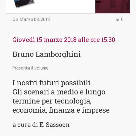
On
Marzo 08
,
2018
0
Giovedì 15 marzo 2018 alle ore 15.30
Bruno Lamborghini
Presenta il volume:
I nostri futuri possibili.
Gli scenari a medio e lungo
termine per tecnologia,
economia, finanza e imprese
a cura di E. Sassoon