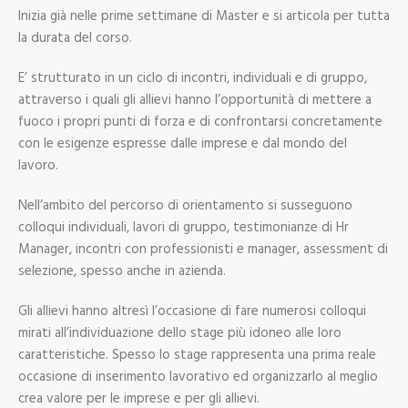
Inizia già nelle prime settimane di Master e si articola per tutta
la durata del corso.
E’ strutturato in un ciclo di incontri, individuali e di gruppo,
attraverso i quali gli allievi hanno l’opportunità di mettere a
fuoco i propri punti di forza e di confrontarsi concretamente
con le esigenze espresse dalle imprese e dal mondo del
lavoro.
Nell’ambito del percorso di orientamento si susseguono
colloqui individuali, lavori di gruppo, testimonianze di Hr
Manager, incontri con professionisti e manager, assessment di
selezione, spesso anche in azienda.
Gli allievi hanno altresì l’occasione di fare numerosi colloqui
mirati all’individuazione dello stage più idoneo alle loro
caratteristiche. Spesso lo stage rappresenta una prima reale
occasione di inserimento lavorativo ed organizzarlo al meglio
crea valore per le imprese e per gli allievi.