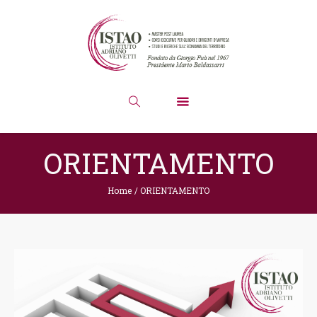
ORIENTAMENTO
Home
/
ORIENTAMENTO