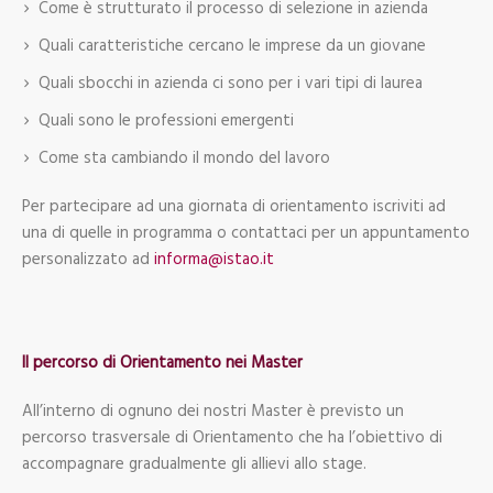
Come è strutturato il processo di selezione in azienda
Quali caratteristiche cercano le imprese da un giovane
Quali sbocchi in azienda ci sono per i vari tipi di laurea
Quali sono le professioni emergenti
Come sta cambiando il mondo del lavoro
Per partecipare ad una giornata di orientamento iscriviti ad
una di quelle in programma o contattaci per un appuntamento
personalizzato ad
informa@istao.it
Il percorso di Orientamento nei Master
All’interno di ognuno dei nostri Master è previsto un
percorso trasversale di Orientamento che ha l’obiettivo di
accompagnare gradualmente gli allievi allo stage.