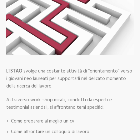
L’
ISTAO
svolge una costante attività di “orientamento” verso
i giovani neo laureati per supportarli nel delicato momento
della ricerca del lavoro.
Attraverso work-shop mirati, condotti da esperti e
testimonial aziendali, si affrontano temi specifici:
Come preparare al meglio un cv
Come affrontare un colloquio di lavoro