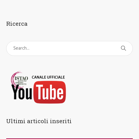
Ricerca
Ultimi articoli inseriti