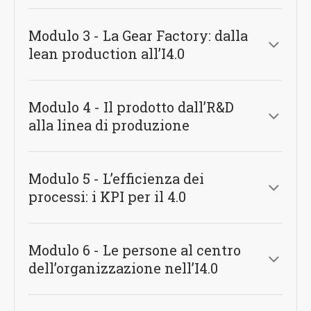
Modulo 3 - La Gear Factory: dalla
lean production all’I4.0
Modulo 4 - Il prodotto dall’R&D
alla linea di produzione
Modulo 5 - L’efficienza dei
processi: i KPI per il 4.0
Modulo 6 - Le persone al centro
dell’organizzazione nell’I4.0