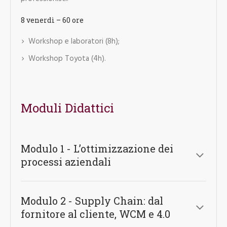
8 venerdì – 60 ore
Workshop e laboratori (8h);
Workshop Toyota (4h).
Moduli Didattici
Modulo 1 - L’ottimizzazione dei
processi aziendali
Modulo 2 - Supply Chain: dal
fornitore al cliente, WCM e 4.0