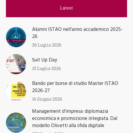
Latest
Alumni ISTAO nell’anno accademico 2025-
26
30 Luglio 2026
Suit Up Day
15 Luglio 2026
Bando per borse di studio Master ISTAO
2026-27
16 Giugno 2026
Management d’impresa: diplomazia
economica e promozione integrata. Dal
modello Olivetti alla sfida digitale