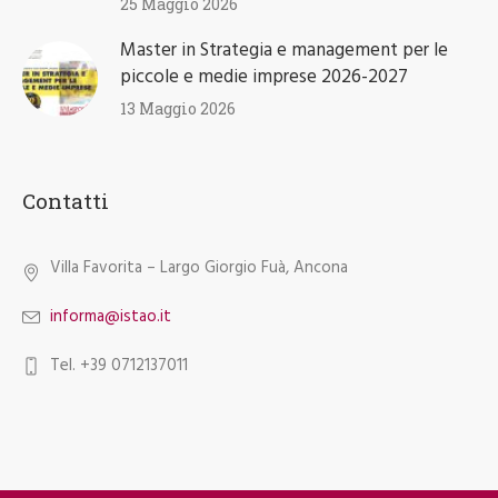
25 Maggio 2026
Master in Strategia e management per le
piccole e medie imprese 2026-2027
13 Maggio 2026
Contatti
Villa Favorita – Largo Giorgio Fuà, Ancona
informa@istao.it
Tel. +39 0712137011