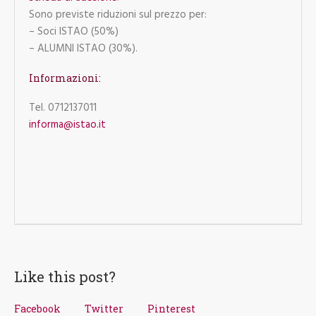
Sono previste riduzioni sul prezzo per:
– Soci ISTAO (50%)
– ALUMNI ISTAO (30%).
Informazioni:
Tel. 0712137011
informa@istao.it
Like this post?
Facebook
Twitter
Pinterest