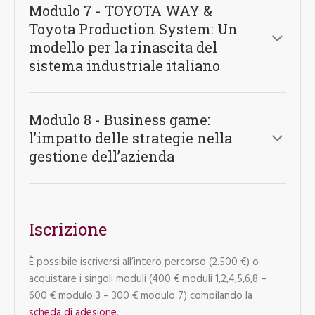
Modulo 7 - TOYOTA WAY &
Toyota Production System: Un
modello per la rinascita del
sistema industriale italiano
Modulo 8 - Business game:
l’impatto delle strategie nella
gestione dell’azienda
Iscrizione
È possibile iscriversi all’intero percorso (2.500 €) o
acquistare i singoli moduli (400 € moduli 1,2,4,5,6,8 –
600 € modulo 3 – 300 € modulo 7) compilando la
scheda di adesione
.