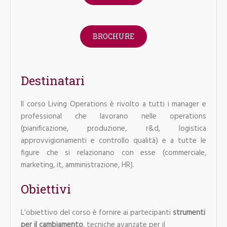
BROCHURE
Destinatari
Il corso Living Operations è rivolto a tutti i manager e
professional che lavorano nelle operations
(pianificazione, produzione, r&d, logistica
approvvigionamenti e controllo qualità) e a tutte le
figure che si relazionano con esse (commerciale,
marketing, it, amministrazione, HR).
Obiettivi
L’obiettivo del corso è fornire ai partecipanti
strumenti
per il cambiamento
, tecniche avanzate per il