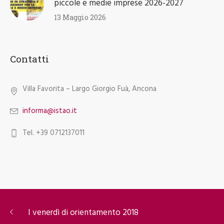
piccole e medie imprese 2026-2027
13 Maggio 2026
Contatti
Villa Favorita – Largo Giorgio Fuà, Ancona
informa@istao.it
Tel. +39 0712137011
I venerdì di orientamento 2018