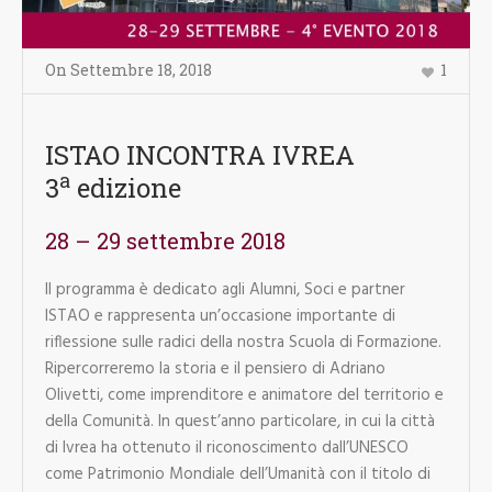
On
Settembre 18
,
2018
1
ISTAO INCONTRA IVREA
a
3
edizione
28 – 29 settembre 2018
Il programma è dedicato agli Alumni, Soci e partner
ISTAO e rappresenta un’occasione importante di
riflessione sulle radici della nostra Scuola di Formazione.
Ripercorreremo la storia e il pensiero di Adriano
Olivetti, come imprenditore e animatore del territorio e
della Comunità. In quest’anno particolare, in cui la città
di Ivrea ha ottenuto il riconoscimento dall’UNESCO
come Patrimonio Mondiale dell’Umanità con il titolo di