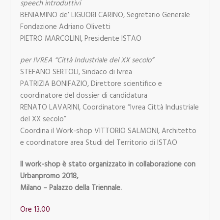
speech introduttivi
BENIAMINO de’ LIGUORI CARINO, Segretario Generale
Fondazione Adriano Olivetti
PIETRO MARCOLINI, Presidente ISTAO
per IVREA “Città Industriale del XX secolo”
STEFANO SERTOLI, Sindaco di Ivrea
PATRIZIA BONIFAZIO, Direttore scientifico e
coordinatore del dossier di candidatura
RENATO LAVARINI, Coordinatore “Ivrea Città Industriale
del XX secolo”
Coordina il Work-shop VITTORIO SALMONI, Architetto
e coordinatore area Studi del Territorio di ISTAO
Il work-shop è stato organizzato in collaborazione con
Urbanpromo 2018,
Milano – Palazzo della Triennale.
Ore 13.00