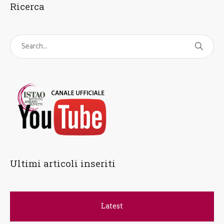
Ricerca
Ultimi articoli inseriti
Latest