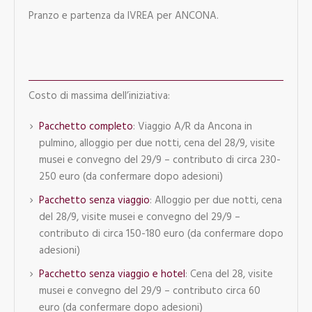
Pranzo e partenza da IVREA per ANCONA.
Costo di massima dell’iniziativa:
Pacchetto completo
: Viaggio A/R da Ancona in
pulmino, alloggio per due notti, cena del 28/9, visite
musei e convegno del 29/9 – contributo di circa 230-
250 euro (da confermare dopo adesioni)
Pacchetto senza viaggio
: Alloggio per due notti, cena
del 28/9, visite musei e convegno del 29/9 –
contributo di circa 150-180 euro (da confermare dopo
adesioni)
Pacchetto senza viaggio e hotel
: Cena del 28, visite
musei e convegno del 29/9 – contributo circa 60
euro (da confermare dopo adesioni)