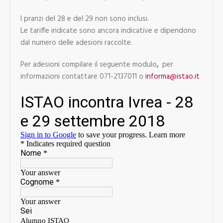
I pranzi del 28 e del 29 non sono inclusi.
Le tariffe indicate sono ancora indicative e dipendono
dal numero delle adesioni raccolte.
Per adesioni compilare il seguente modulo
,
per
informazioni contattare 071-2137011 o
informa@istao.it