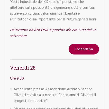
“Città Industriale del XX secolo”, pensiamo che
riflettere sulla possibilità di rigenerare città e territori
attraverso cultura, valori umani, ambientali e
architettonici sia importante per le future generazioni.
La Partenza da ANCONA è prevista alle ore 17.00 del 27
settembre.
Locandina
Venerdì 28
Ore 9.00
Accoglienza presso Associazione Archivio Storico
Olivetti e visita alla mostra “Cento anni di Olivetti, il
progetto industriale”.