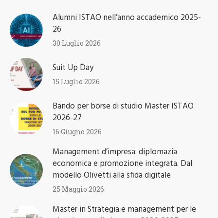
Alumni ISTAO nell’anno accademico 2025-
26
30 Luglio 2026
Suit Up Day
15 Luglio 2026
Bando per borse di studio Master ISTAO
2026-27
16 Giugno 2026
Management d’impresa: diplomazia
economica e promozione integrata. Dal
modello Olivetti alla sfida digitale
25 Maggio 2026
Master in Strategia e management per le