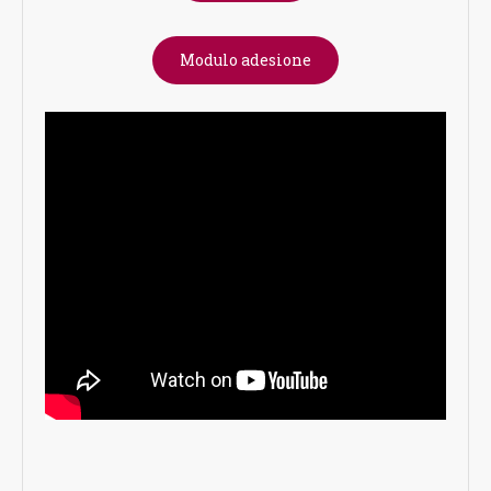
Modulo adesione