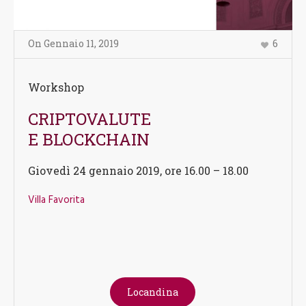
On
Gennaio 11
,
2019
6
Workshop
CRIPTOVALUTE
E BLOCKCHAIN
Giovedì 24 gennaio 2019, ore 16.00 – 18.00
Villa Favorita
Locandina