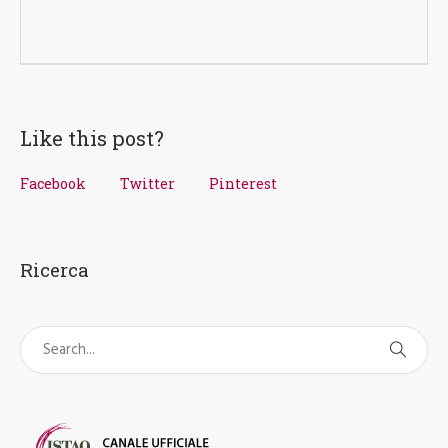
Like this post?
Facebook
Twitter
Pinterest
Ricerca