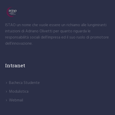
ISTAO un nome che vuole essere un richiamo alle lungimiranti
intuizioni di Adriano Olivetti per quanto riguarda le
responsabilità sociali dell’impresa ed il suo ruolo di promotore
dell’innovazione.
Intranet
Bacheca Studente
Modulistica
Webmail