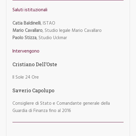
Saluti istituzionali
Catia Baldinelli
, ISTAO
Mario Cavallaro
, Studio legale Mario Cavallaro
Paolo Stizza
, Studio Uckmar
Intervengono
Cristiano Dell’Oste
Il Sole 24 Ore
Saverio Capolupo
Consigliere di Stato e Comandante generale della
Guardia di Finanza fino al 2016