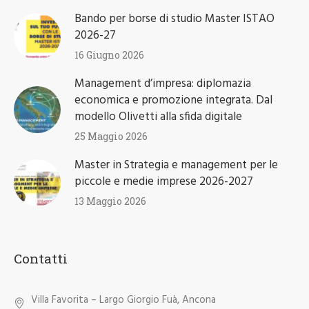
Bando per borse di studio Master ISTAO
2026-27
16 Giugno 2026
Management d’impresa: diplomazia
economica e promozione integrata. Dal
modello Olivetti alla sfida digitale
25 Maggio 2026
Master in Strategia e management per le
piccole e medie imprese 2026-2027
13 Maggio 2026
Contatti
Villa Favorita – Largo Giorgio Fuà, Ancona