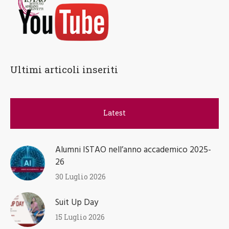
Ultimi articoli inseriti
Latest
Alumni ISTAO nell’anno accademico 2025-
26
30 Luglio 2026
Suit Up Day
15 Luglio 2026