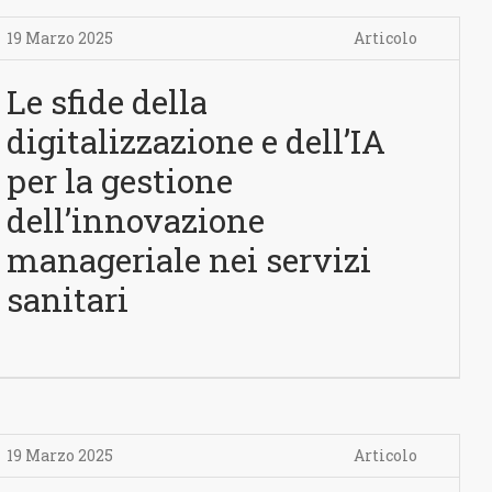
19 Marzo 2025
Articolo
Le sfide della
digitalizzazione e dell’IA
per la gestione
dell’innovazione
manageriale nei servizi
sanitari
19 Marzo 2025
Articolo