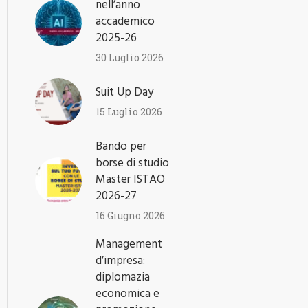
nell’anno
accademico
2025-26
30 Luglio 2026
Suit Up Day
15 Luglio 2026
Bando per
borse di studio
Master ISTAO
2026-27
16 Giugno 2026
Management
d’impresa:
diplomazia
economica e