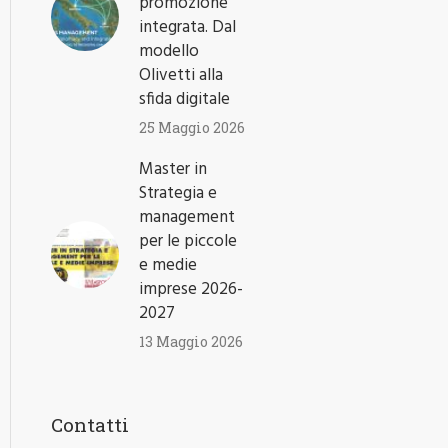
promozione
integrata. Dal
modello
Olivetti alla
sfida digitale
25 Maggio 2026
Master in
Strategia e
management
per le piccole
e medie
imprese 2026-
2027
13 Maggio 2026
Contatti