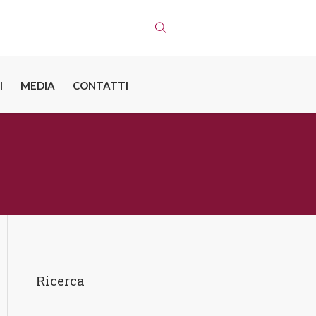
I
MEDIA
CONTATTI
Ricerca