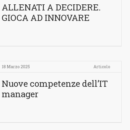
ALLENATI A DECIDERE.
GIOCA AD INNOVARE
18 Marzo 2025
Articolo
Nuove competenze dell’IT
manager