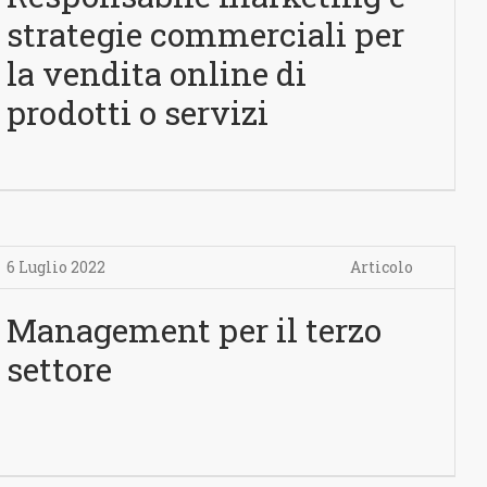
strategie commerciali per
la vendita online di
prodotti o servizi
6 Luglio 2022
Articolo
Management per il terzo
settore