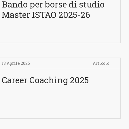
Bando per borse di studio
Master ISTAO 2025-26
18 Aprile 2025
Articolo
Career Coaching 2025