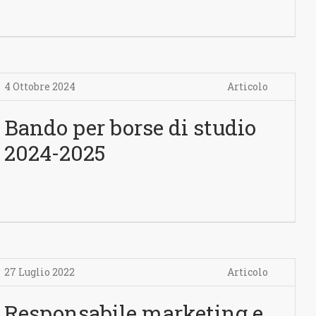
4 Ottobre 2024
Articolo
Bando per borse di studio
2024-2025
27 Luglio 2022
Articolo
Responsabile marketing e