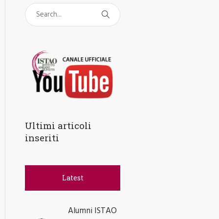
Ultimi articoli
inseriti
Latest
Alumni ISTAO