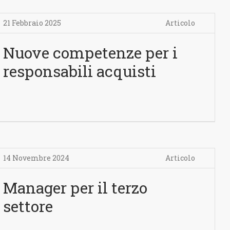
21 Febbraio 2025
Articolo
Nuove competenze per i
responsabili acquisti
14 Novembre 2024
Articolo
Manager per il terzo
settore