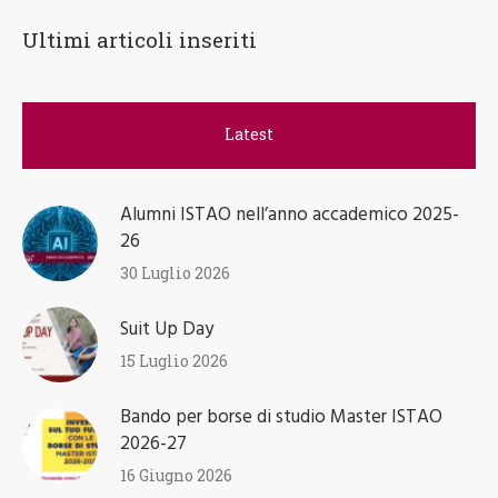
Ultimi articoli inseriti
Latest
Alumni ISTAO nell’anno accademico 2025-
26
30 Luglio 2026
Suit Up Day
15 Luglio 2026
Bando per borse di studio Master ISTAO
2026-27
16 Giugno 2026