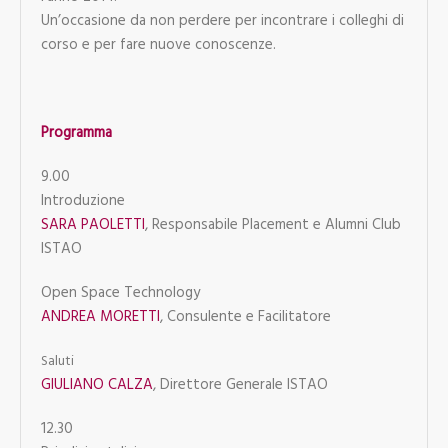
Un’occasione da non perdere per incontrare i colleghi di
corso e per fare nuove conoscenze.
Programma
9.00
Introduzione
SARA PAOLETTI
, Responsabile Placement e Alumni Club
ISTAO
Open Space Technology
ANDREA MORETTI
, Consulente e Facilitatore
Saluti
GIULIANO CALZA
, Direttore Generale ISTAO
12.30