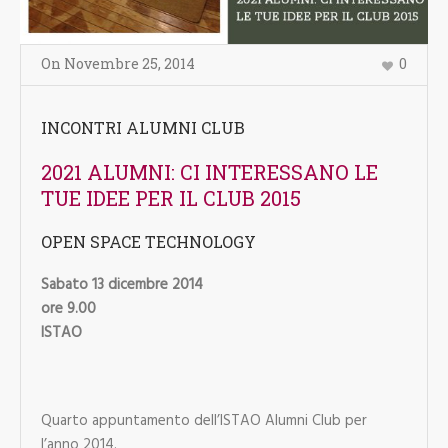
On
Novembre 25
,
2014
0
INCONTRI ALUMNI CLUB
2021 ALUMNI: CI INTERESSANO LE
TUE IDEE PER IL CLUB 2015
OPEN SPACE TECHNOLOGY
Sabato 13 dicembre 2014
ore 9.00
ISTAO
Quarto appuntamento dell’ISTAO Alumni Club per
l’anno 2014.