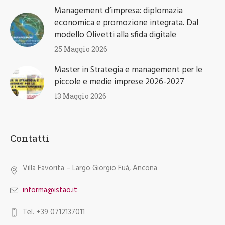
Management d’impresa: diplomazia
economica e promozione integrata. Dal
modello Olivetti alla sfida digitale
25 Maggio 2026
Master in Strategia e management per le
piccole e medie imprese 2026-2027
13 Maggio 2026
Contatti
Villa Favorita – Largo Giorgio Fuà, Ancona
informa@istao.it
Tel. +39 0712137011