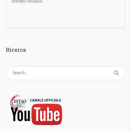
Brindisi natalizio
Ricerca