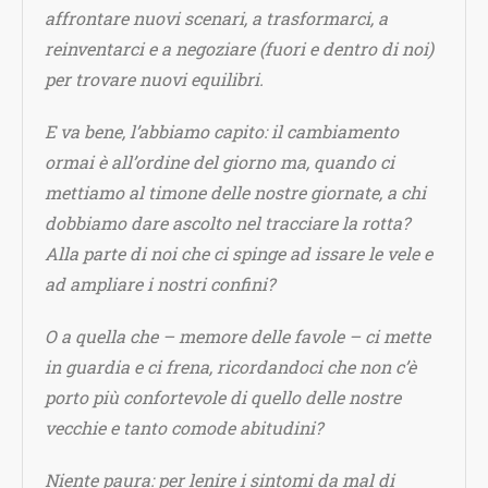
affrontare nuovi scenari, a trasformarci, a
reinventarci e a negoziare (fuori e dentro di noi)
per trovare nuovi equilibri.
E va bene, l’abbiamo capito: il cambiamento
ormai è all’ordine del giorno ma, quando ci
mettiamo al timone delle nostre giornate, a chi
dobbiamo dare ascolto nel tracciare la rotta?
Alla parte di noi che ci spinge ad issare le vele e
ad ampliare i nostri confini?
O a quella che – memore delle favole – ci mette
in guardia e ci frena, ricordandoci che non c’è
porto più confortevole di quello delle nostre
vecchie e tanto comode abitudini?
Niente paura: per lenire i sintomi da mal di