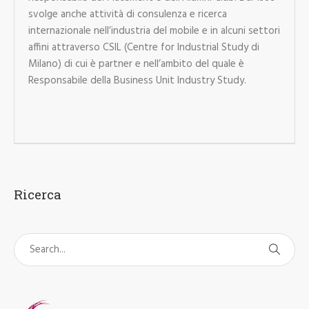
svolge anche attività di consulenza e ricerca
internazionale nell’industria del mobile e in alcuni settori
affini attraverso CSIL (Centre for Industrial Study di
Milano) di cui è partner e nell’ambito del quale è
Responsabile della Business Unit Industry Study.
Ricerca