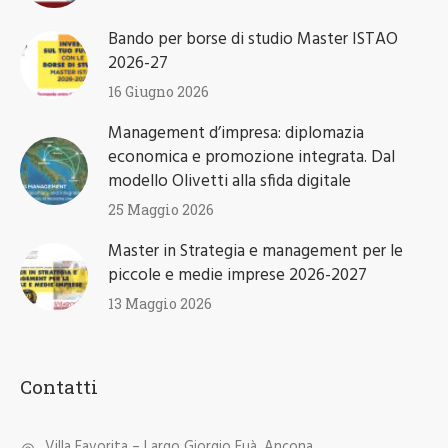
Bando per borse di studio Master ISTAO
2026-27
16 Giugno 2026
Management d’impresa: diplomazia
economica e promozione integrata. Dal
modello Olivetti alla sfida digitale
25 Maggio 2026
Master in Strategia e management per le
piccole e medie imprese 2026-2027
13 Maggio 2026
Contatti
Villa Favorita – Largo Giorgio Fuà, Ancona