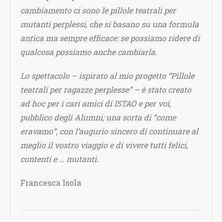
cambiamento ci sono le pillole teatrali per
mutanti perplessi, che si basano su una formula
antica ma sempre efficace: se possiamo ridere di
qualcosa possiamo anche cambiarla.
Lo spettacolo – ispirato al mio progetto “Pillole
teatrali per ragazze perplesse” – è stato creato
ad hoc per i cari amici di ISTAO e per voi,
pubblico degli Alumni; una sorta di “come
eravamo”, con l’augurio sincero di continuare al
meglio il vostro viaggio e di vivere tutti felici,
contenti e … mutanti.
Francesca Isola