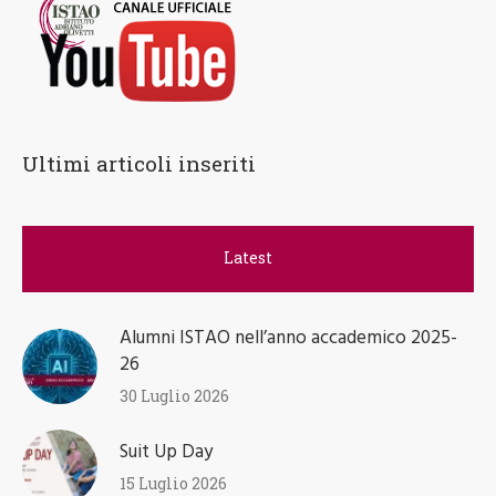
Ultimi articoli inseriti
Latest
Alumni ISTAO nell’anno accademico 2025-
26
30 Luglio 2026
Suit Up Day
15 Luglio 2026