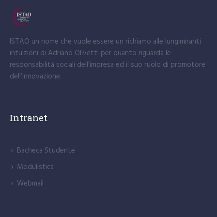
ISTAO un nome che vuole essere un richiamo alle lungimiranti
intuizioni di Adriano Olivetti per quanto riguarda le
responsabilità sociali dell’impresa ed il suo ruolo di promotore
dell’innovazione.
Intranet
Bacheca Studente
Modulistica
Webmail