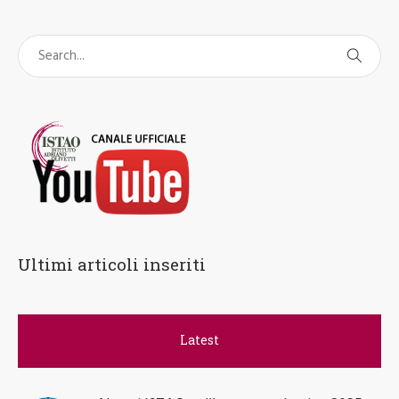
Ultimi articoli inseriti
Latest