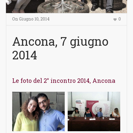
On
Giugno 10
,
2014
0
Ancona, 7 giugno
2014
Le foto del 2° incontro 2014, Ancona