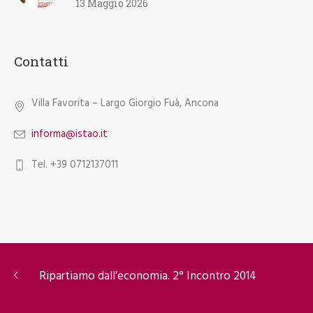
13 Maggio 2026
Contatti
Villa Favorita – Largo Giorgio Fuà, Ancona
informa@istao.it
Tel. +39 0712137011
Ripartiamo dall’economia. 2° Incontro 2014