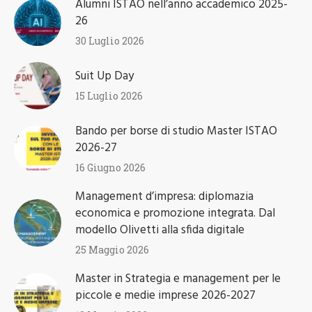
Alumni ISTAO nell’anno accademico 2025-
26
30 Luglio 2026
Suit Up Day
15 Luglio 2026
Bando per borse di studio Master ISTAO
2026-27
16 Giugno 2026
Management d’impresa: diplomazia
economica e promozione integrata. Dal
modello Olivetti alla sfida digitale
25 Maggio 2026
Master in Strategia e management per le
piccole e medie imprese 2026-2027