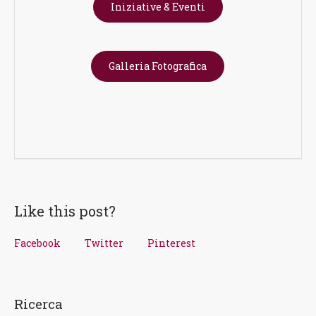
Iniziative & Eventi
Galleria Fotografica
Like this post?
Facebook
Twitter
Pinterest
Ricerca