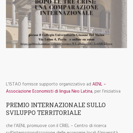
L’ISTAO fornisce supporto organizzativo ad
AENL –
Associazione Economisti di lingua Neo Latina
, per l’iniziativa
PREMIO INTERNAZIONALE SULLO
SVILUPPO TERRITORIALE
che l’AENL promuove con il CRIEL – Centro di ricerca