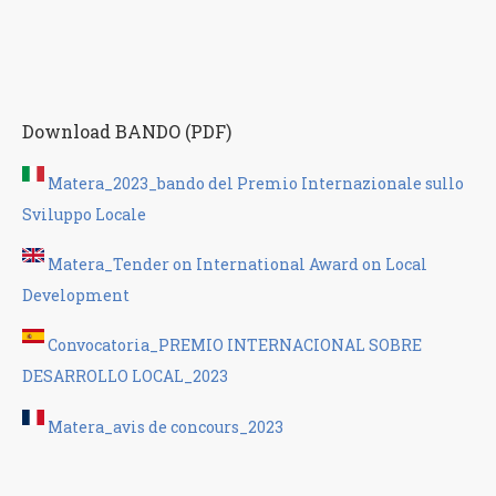
Download BANDO (PDF)
Matera_2023_bando del Premio Internazionale sullo
Sviluppo Locale
Matera_Tender on International Award on Local
Deve
lopment
Convocatoria_PREMIO INTERNACIONAL SOBRE
DESARROLLO
LOCAL_2023
Matera_avis de concours_2023