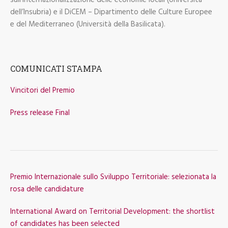
sull’internazionalizzazione delle economie locali (Università
dell’Insubria) e il DiCEM – Dipartimento delle Culture Europee
e del Mediterraneo (Università della Basilicata).
COMUNICATI STAMPA
Vincitori del Premio
Press release Final
Premio Internazionale sullo Sviluppo Territoriale: selezionata la
rosa delle candidature
International Award on Territorial Development: the shortlist
of candidates has been selected