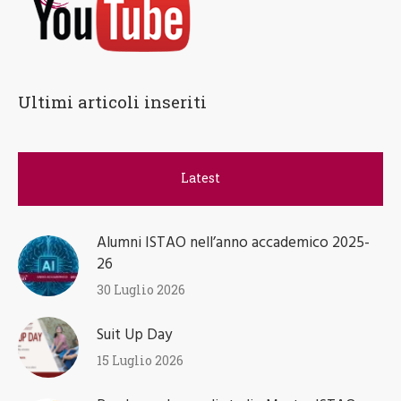
Ultimi articoli inseriti
Latest
Alumni ISTAO nell’anno accademico 2025-
26
30 Luglio 2026
Suit Up Day
15 Luglio 2026