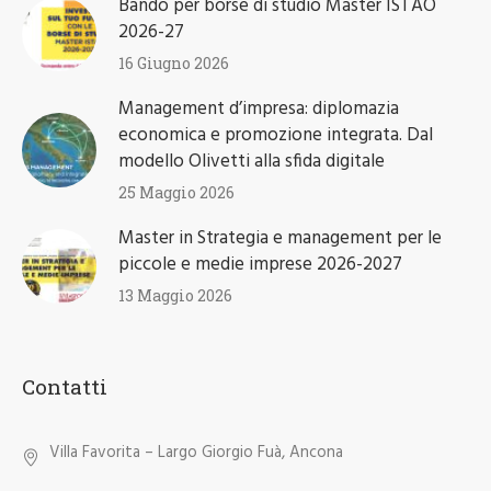
Bando per borse di studio Master ISTAO
2026-27
16 Giugno 2026
Management d’impresa: diplomazia
economica e promozione integrata. Dal
modello Olivetti alla sfida digitale
25 Maggio 2026
Master in Strategia e management per le
piccole e medie imprese 2026-2027
13 Maggio 2026
Contatti
Villa Favorita – Largo Giorgio Fuà, Ancona