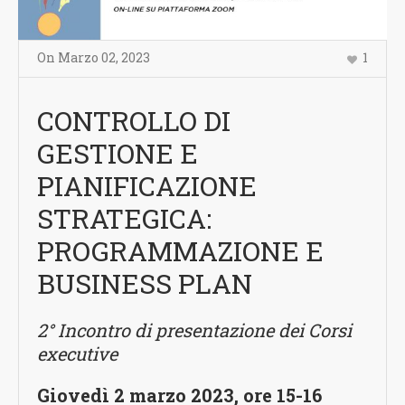
On
Marzo 02
,
2023
1
CONTROLLO DI
GESTIONE E
PIANIFICAZIONE
STRATEGICA:
PROGRAMMAZIONE E
BUSINESS PLAN
2° Incontro di presentazione dei Corsi
executive
Giovedì 2 marzo 2023, ore 15-16