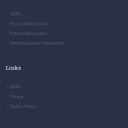
GDPR
Privacy Policy istao.it
Politica della qualità
Amministrazione trasparente
Links
GDPR
Privacy
Quality Policy