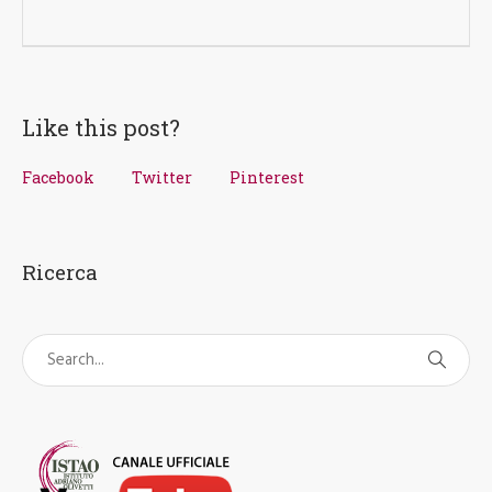
Like this post?
Facebook
Twitter
Pinterest
Ricerca