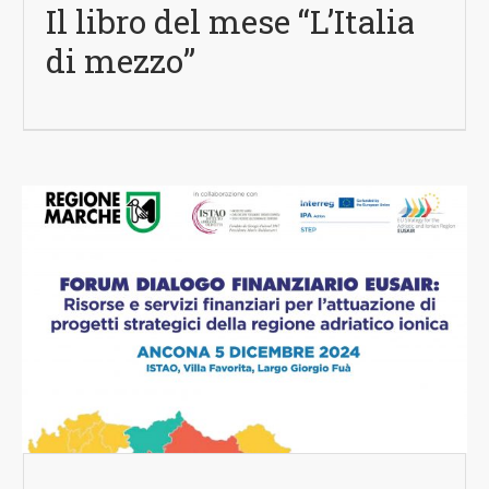
Il libro del mese “L’Italia
di mezzo”