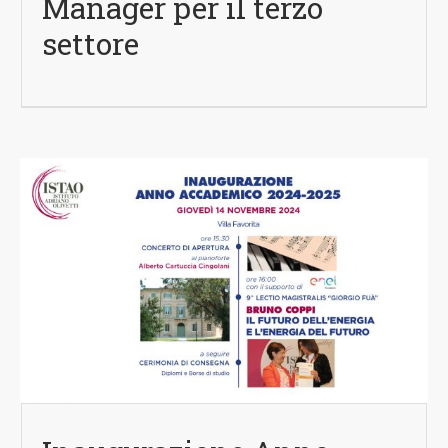
Manager per il terzo
settore