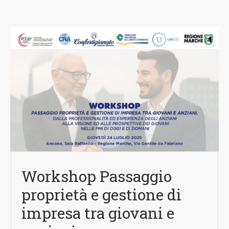
Workshop Passaggio
proprietà e gestione di
impresa tra giovani e