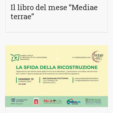
Il libro del mese “Mediae
terrae”