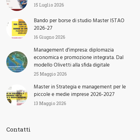
15 Luglio 2026
Bando per borse di studio Master ISTAO
2026-27
16 Giugno 2026
Management d’impresa: diplomazia
economica e promozione integrata. Dal
modello Olivetti alla sfida digitale
25 Maggio 2026
Master in Strategia e management per le
piccole e medie imprese 2026-2027
13 Maggio 2026
Contatti