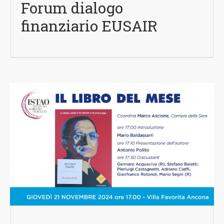
Forum dialogo
finanziario EUSAIR