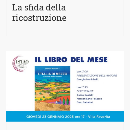
La sfida della
ricostruzione