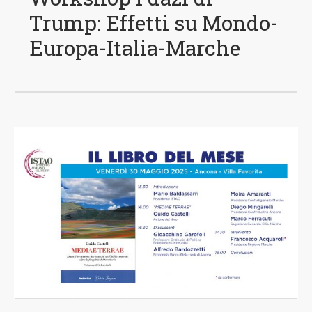
Trump: Effetti su Mondo-
Europa-Italia-Marche