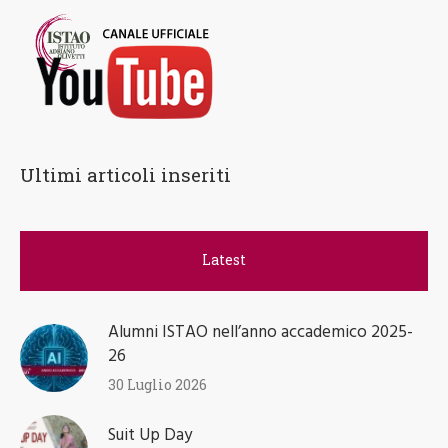
Ultimi articoli inseriti
Latest
Alumni ISTAO nell’anno accademico 2025-
26
30 Luglio 2026
Suit Up Day