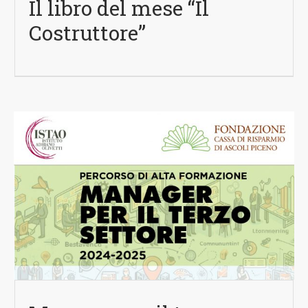
Il libro del mese “Il
Costruttore”