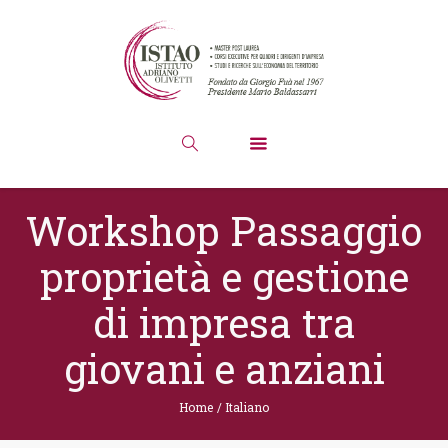
Workshop Passaggio
proprietà e gestione
di impresa tra
giovani e anziani
Home
/
Italiano