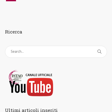
Ricerca
Ultimi articoli inseriti