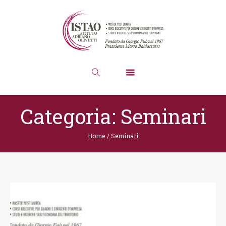
Categoria:
Seminari
Home
/
Seminari