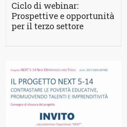
Ciclo di webinar:
Prospettive e opportunità
per il terzo settore