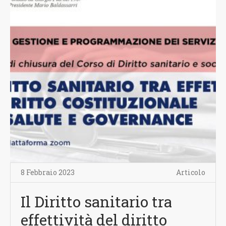
8 Febbraio 2023
Articolo
Il Diritto sanitario tra
effettività del diritto