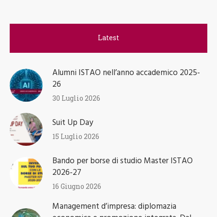
Latest
Alumni ISTAO nell’anno accademico 2025-
26
30 Luglio 2026
Suit Up Day
15 Luglio 2026
Bando per borse di studio Master ISTAO
2026-27
16 Giugno 2026
Management d’impresa: diplomazia