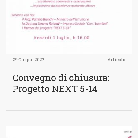
29 Giugno 2022
Articolo
Convegno di chiusura:
Progetto NEXT 5-14