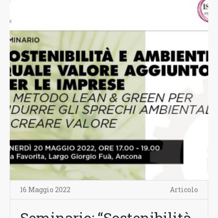
16 Maggio 2022
Articolo
Seminario: “Sostenibilità