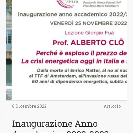
8 Dicembre 2022
Articolo
Inaugurazione Anno