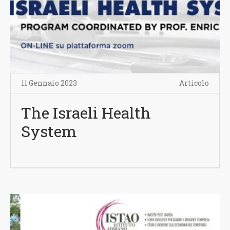
11 Gennaio 2023
Articolo
The Israeli Health
System