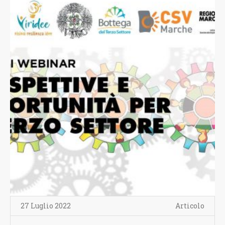
27 Luglio 2022
Articolo