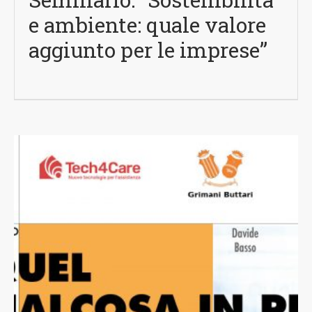
e ambiente: quale valore
aggiunto per le imprese”