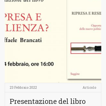
23 Febbraio 2022
Articolo
Presentazione del libro