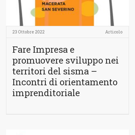
23 Ottobre 2022
Articolo
Fare Impresa e
promuovere sviluppo nei
territori del sisma –
Incontri di orientamento
imprenditoriale