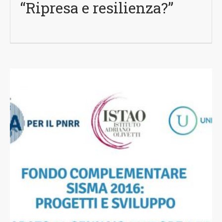
“Ripresa e resilienza?”