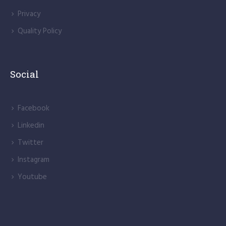
Privacy
Quality Policy
Social
Facebook
Linkedin
Twitter
Instagram
Youtube