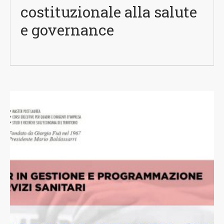
costituzionale alla salute
e governance