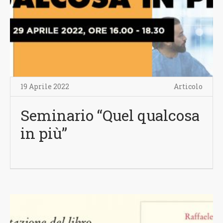
19 Aprile 2022
Articolo
Seminario “Quel qualcosa
in più”