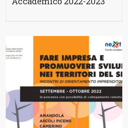
Accademico 2022-2023