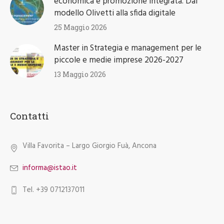
economica e promozione integrata. Dal
modello Olivetti alla sfida digitale
25 Maggio 2026
Master in Strategia e management per le
piccole e medie imprese 2026-2027
13 Maggio 2026
Contatti
Villa Favorita – Largo Giorgio Fuà, Ancona
informa@istao.it
Tel. +39 0712137011