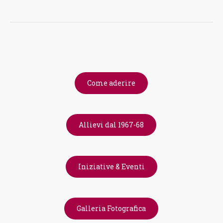
Come aderire
Allievi dal 1967-68
Iniziative & Eventi
Galleria Fotografica