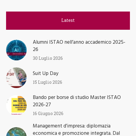
Latest
Alumni ISTAO nell’anno accademico 2025-
26
30 Luglio 2026
Suit Up Day
15 Luglio 2026
Bando per borse di studio Master ISTAO
2026-27
16 Giugno 2026
Management d’impresa: diplomazia
economica e promozione integrata. Dal