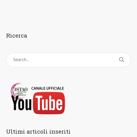
Ricerca
Ultimi articoli inseriti