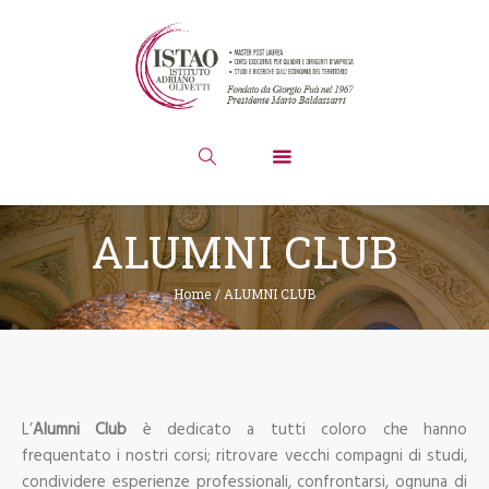
ALUMNI CLUB
Home
/
ALUMNI CLUB
L’
Alumni Club
è dedicato a tutti coloro che hanno
frequentato i nostri corsi; ritrovare vecchi compagni di studi,
condividere esperienze professionali, confrontarsi, ognuna di