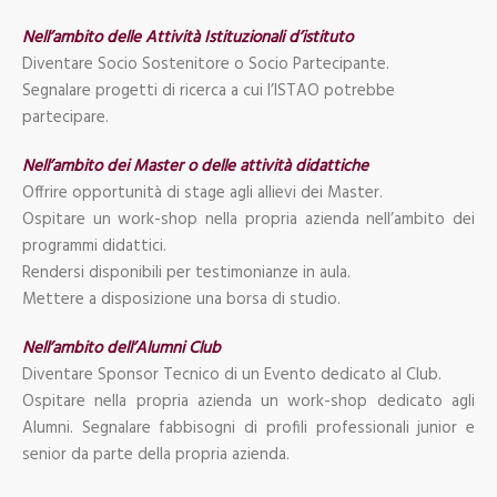
Nell’ambito delle Attività Istituzionali d’istituto
Diventare Socio Sostenitore o Socio Partecipante.
Segnalare progetti di ricerca a cui l’ISTAO potrebbe
partecipare.
Nell’ambito dei Master o delle attività didattiche
Offrire opportunità di stage agli allievi dei Master.
Ospitare un work-shop nella propria azienda nell’ambito dei
programmi didattici.
Rendersi disponibili per testimonianze in aula.
Mettere a disposizione una borsa di studio.
Nell’ambito dell’Alumni Club
Diventare Sponsor Tecnico di un Evento dedicato al Club.
Ospitare nella propria azienda un work-shop dedicato agli
Alumni. Segnalare fabbisogni di profili professionali junior e
senior da parte della propria azienda.