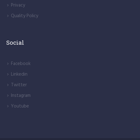
Privacy
Quality Policy
Social
Facebook
Linkedin
Twitter
Instagram
Youtube