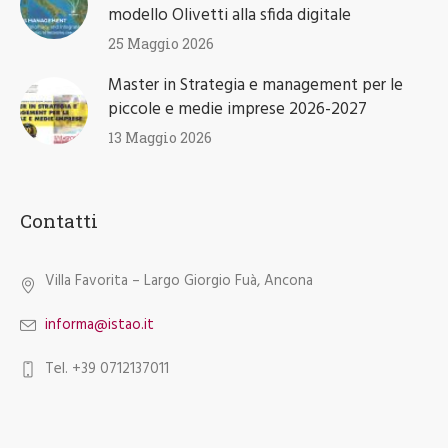
modello Olivetti alla sfida digitale
25 Maggio 2026
Master in Strategia e management per le
piccole e medie imprese 2026-2027
13 Maggio 2026
Contatti
Villa Favorita – Largo Giorgio Fuà, Ancona
informa@istao.it
Tel. +39 0712137011